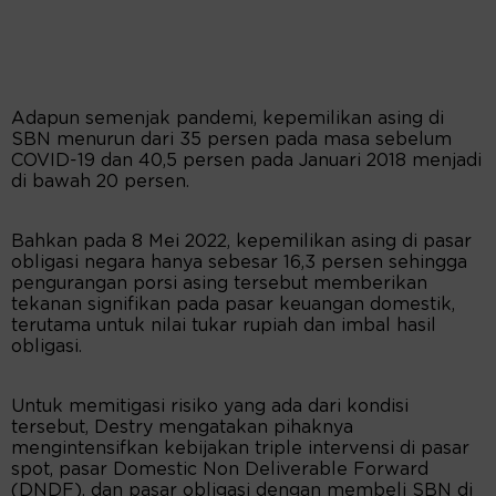
Adapun semenjak pandemi, kepemilikan asing di
SBN menurun dari 35 persen pada masa sebelum
COVID-19 dan 40,5 persen pada Januari 2018 menjadi
di bawah 20 persen.
Bahkan pada 8 Mei 2022, kepemilikan asing di pasar
obligasi negara hanya sebesar 16,3 persen sehingga
pengurangan porsi asing tersebut memberikan
tekanan signifikan pada pasar keuangan domestik,
terutama untuk nilai tukar rupiah dan imbal hasil
obligasi.
Untuk memitigasi risiko yang ada dari kondisi
tersebut, Destry mengatakan pihaknya
mengintensifkan kebijakan triple intervensi di pasar
spot, pasar Domestic Non Deliverable Forward
(DNDF), dan pasar obligasi dengan membeli SBN di