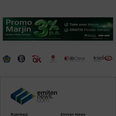
Rubrikasi
Emiten News