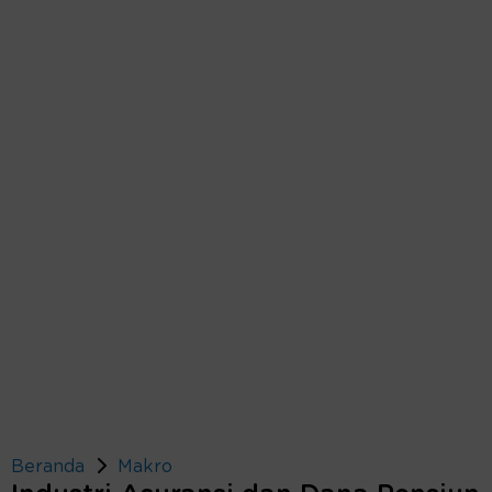
Beranda
Makro