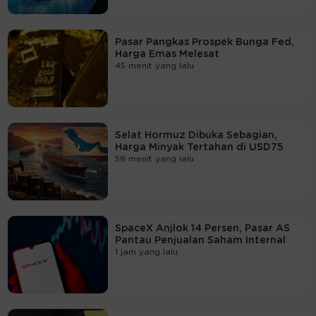
Pasar Pangkas Prospek Bunga Fed,
Harga Emas Melesat
45 menit yang lalu
Selat Hormuz Dibuka Sebagian,
Harga Minyak Tertahan di USD75
58 menit yang lalu
SpaceX Anjlok 14 Persen, Pasar AS
Pantau Penjualan Saham Internal
1 jam yang lalu