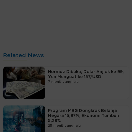
Related News
Hormuz Dibuka, Dolar Anjlok ke 99,
Yen Menguat ke 157/USD
7 menit yang lalu
Program MBG Dongkrak Belanja
Negara 15,97%, Ekonomi Tumbuh
5,29%
25 menit yang lalu