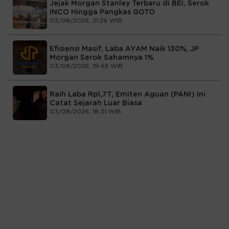
Jejak Morgan Stanley Terbaru di BEI, Serok
INCO Hingga Pangkas GOTO
03/08/2026, 21:29 WIB
Efisiensi Masif, Laba AYAM Naik 130%, JP
Morgan Serok Sahamnya 1%
03/08/2026, 19:49 WIB
Raih Laba Rp1,7T, Emiten Aguan (PANI) Ini
Catat Sejarah Luar Biasa
03/08/2026, 18:31 WIB