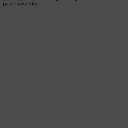
pasar sekunder.