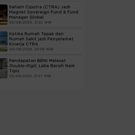
Saham Ciputra (CTRA) Jadi
Magnet Sovereign Fund & Fund
Manager Global
06/08/2026, 21:22 WIB
Ketika Rumah Tapak dan
Rumah Sakit jadi Penyelamat
Kinerja CTRA
06/08/2026, 20:58 WIB
Pendapatan BBNI Melesat
Double-Digit
, Laba Bersih Naik
Tipis
05/08/2026, 21:57 WIB