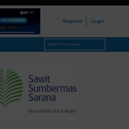
Register
Login