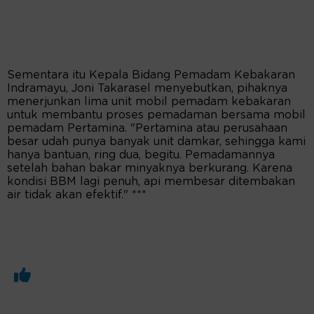
Sementara itu Kepala Bidang Pemadam Kebakaran
Indramayu, Joni Takarasel menyebutkan, pihaknya
menerjunkan lima unit mobil pemadam kebakaran
untuk membantu proses pemadaman bersama mobil
pemadam Pertamina. "Pertamina atau perusahaan
besar udah punya banyak unit damkar, sehingga kami
hanya bantuan, ring dua, begitu. Pemadamannya
setelah bahan bakar minyaknya berkurang. Karena
kondisi BBM lagi penuh, api membesar ditembakan
air tidak akan efektif." ***