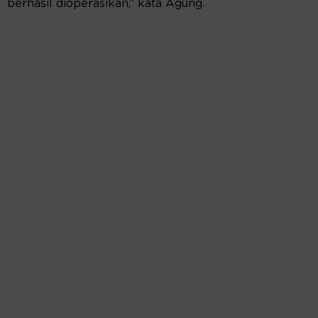
berhasil dioperasikan,” kata Agung.