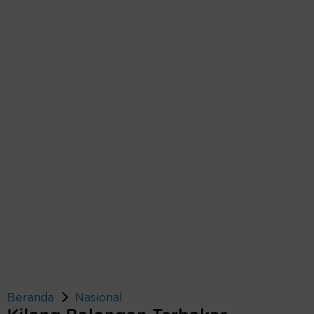
Beranda
Nasional