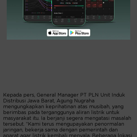
Kepada pers, General Manager PT PLN Unit Induk
Distribusi Jawa Barat, Agung Nugraha
mengungkapkan keprihatinan atas musibah, yang
berimbas pada terganggunya aliran listrik untuk
masyarakat itu. Ia berjanji segera mengatasi masalah
tersebut. “Kami terus mengupayakan penormalan
jaringan, bekerja sama dengan pemerintah dan
aparat agar listrik kembali menyala. Beberapa lokasi