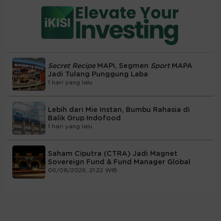
Secret Recipe
MAPI, Segmen
Sport
MAPA
Jadi Tulang Punggung Laba
1 hari yang lalu
Lebih dari Mie Instan, Bumbu Rahasia di
Balik Grup Indofood
1 hari yang lalu
Saham Ciputra (CTRA) Jadi Magnet
Sovereign Fund & Fund Manager Global
06/08/2026, 21:22 WIB