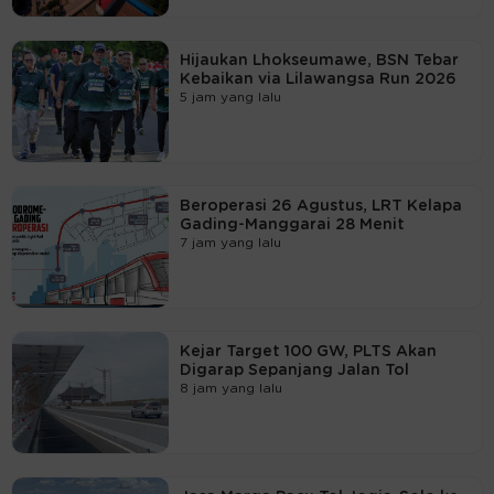
Hijaukan Lhokseumawe, BSN Tebar
Kebaikan via Lilawangsa Run 2026
5 jam yang lalu
Beroperasi 26 Agustus, LRT Kelapa
Gading-Manggarai 28 Menit
7 jam yang lalu
Kejar Target 100 GW, PLTS Akan
Digarap Sepanjang Jalan Tol
8 jam yang lalu