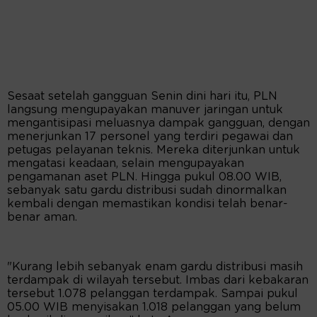
Sesaat setelah gangguan Senin dini hari itu, PLN
langsung mengupayakan manuver jaringan untuk
mengantisipasi meluasnya dampak gangguan, dengan
menerjunkan 17 personel yang terdiri pegawai dan
petugas pelayanan teknis. Mereka diterjunkan untuk
mengatasi keadaan, selain mengupayakan
pengamanan aset PLN. Hingga pukul 08.00 WIB,
sebanyak satu gardu distribusi sudah dinormalkan
kembali dengan memastikan kondisi telah benar-
benar aman.
"Kurang lebih sebanyak enam gardu distribusi masih
terdampak di wilayah tersebut. Imbas dari kebakaran
tersebut 1.078 pelanggan terdampak. Sampai pukul
05.00 WIB menyisakan 1.018 pelanggan yang belum