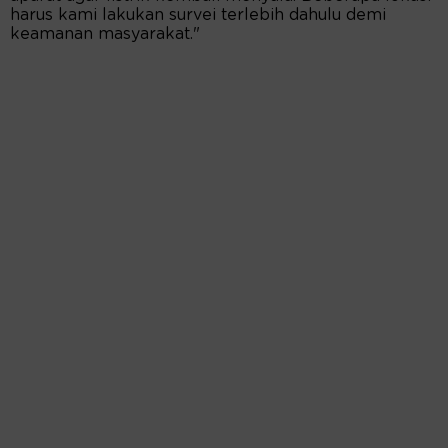
harus kami lakukan survei terlebih dahulu demi
keamanan masyarakat."