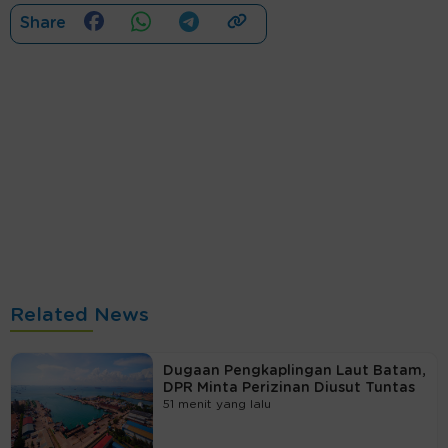
Share
Related News
Dugaan Pengkaplingan Laut Batam,
DPR Minta Perizinan Diusut Tuntas
51 menit yang lalu