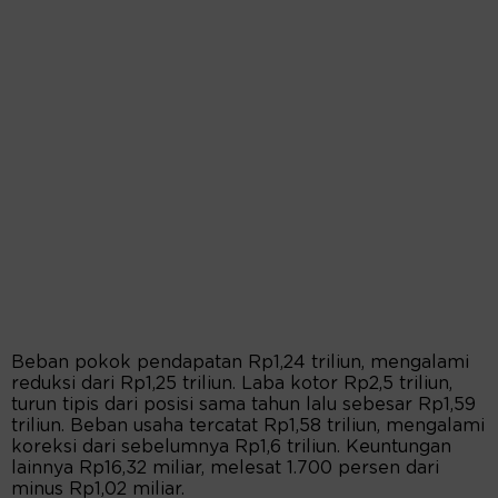
Beban pokok pendapatan Rp1,24 triliun, mengalami
reduksi dari Rp1,25 triliun. Laba kotor Rp2,5 triliun,
turun tipis dari posisi sama tahun lalu sebesar Rp1,59
triliun. Beban usaha tercatat Rp1,58 triliun, mengalami
koreksi dari sebelumnya Rp1,6 triliun. Keuntungan
lainnya Rp16,32 miliar, melesat 1.700 persen dari
minus Rp1,02 miliar.