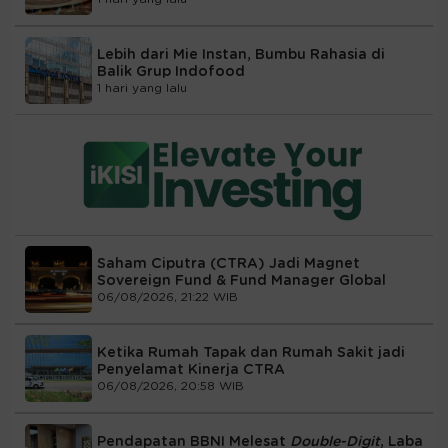
Lebih dari Mie Instan, Bumbu Rahasia di
Balik Grup Indofood
1 hari yang lalu
Saham Ciputra (CTRA) Jadi Magnet
Sovereign Fund & Fund Manager Global
06/08/2026, 21:22 WIB
Ketika Rumah Tapak dan Rumah Sakit jadi
Penyelamat Kinerja CTRA
06/08/2026, 20:58 WIB
Pendapatan BBNI Melesat
Double-Digit
, Laba