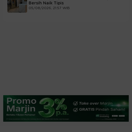
Bersih Naik Tipis
05/08/2026, 21:57 WIB