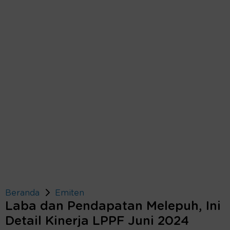
Beranda
Emiten
Laba dan Pendapatan Melepuh, Ini
Detail Kinerja LPPF Juni 2024