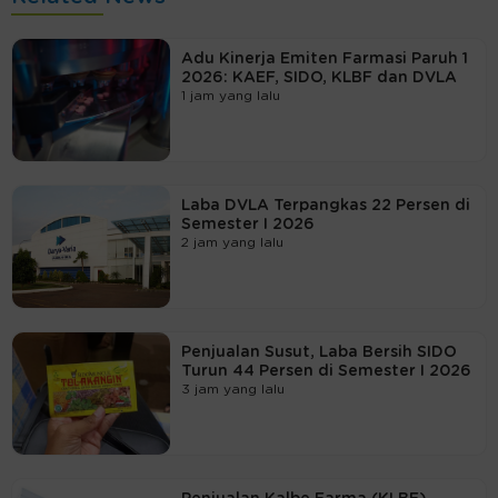
Adu Kinerja Emiten Farmasi Paruh 1
2026: KAEF, SIDO, KLBF dan DVLA
1 jam yang lalu
Laba DVLA Terpangkas 22 Persen di
Semester I 2026
2 jam yang lalu
Penjualan Susut, Laba Bersih SIDO
Turun 44 Persen di Semester I 2026
3 jam yang lalu