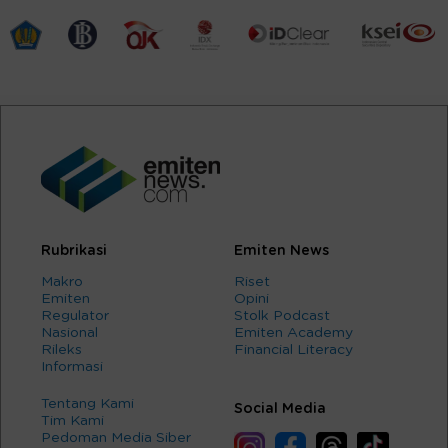
Rubrikasi
Emiten News
Makro
Riset
Emiten
Opini
Regulator
Stolk Podcast
Nasional
Emiten Academy
Rileks
Financial Literacy
Informasi
Tentang Kami
Social Media
Tim Kami
Pedoman Media Siber