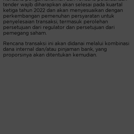
tender wajib diharapkan akan selesai pada kuartal
ketiga tahun 2022 dan akan menyesuaikan dengan
perkembangan pemenuhan persyaratan untuk
penyelesaian transaksi, termasuk perolehan
persetujuan dari regulator dan persetujuan dari
pemegang saham.
Rencana transaksi ini akan didanai melalui kombinasi
dana internal dan/atau pinjaman bank, yang
proporsinya akan ditentukan kemudian.