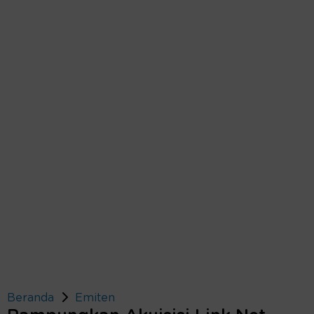
Beranda
Emiten