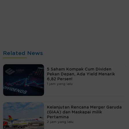
Related News
5 Saham Kompak Cum Dividen
Pekan Depan, Ada Yield Menarik
6,82 Persen!
1 jam yang lalu
Kelanjutan Rencana Merger Garuda
(GIAA) dan Maskapai milik
Pertamina
2 jam yang lalu