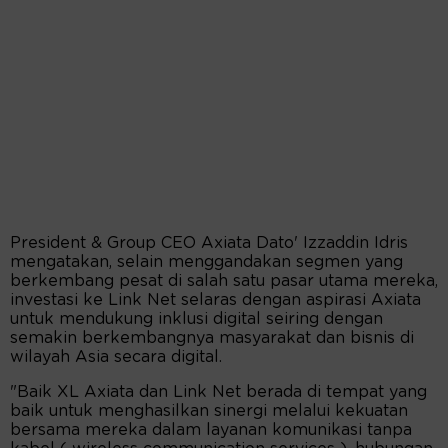
President & Group CEO Axiata Dato' Izzaddin Idris
mengatakan, selain menggandakan segmen yang
berkembang pesat di salah satu pasar utama mereka,
investasi ke Link Net selaras dengan aspirasi Axiata
untuk mendukung inklusi digital seiring dengan
semakin berkembangnya masyarakat dan bisnis di
wilayah Asia secara digital.
"Baik XL Axiata dan Link Net berada di tempat yang
baik untuk menghasilkan sinergi melalui kekuatan
bersama mereka dalam layanan komunikasi tanpa