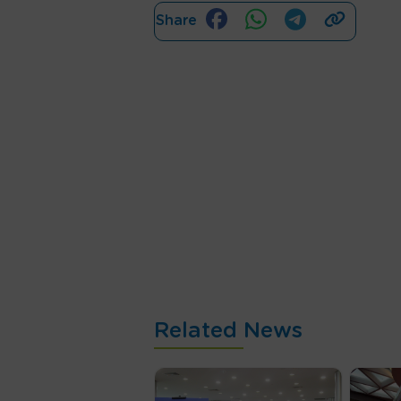
Share
Related News