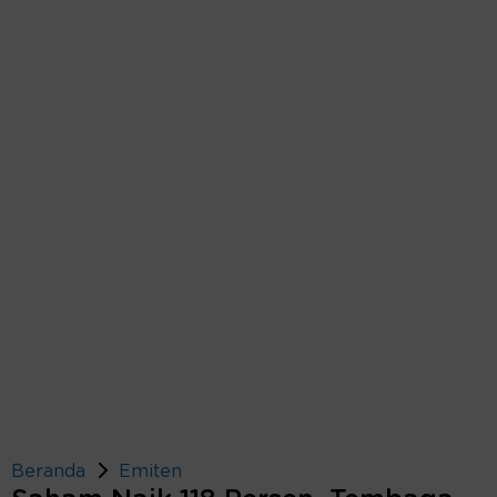
Beranda
Emiten