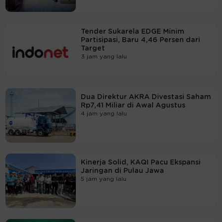
Tender Sukarela EDGE Minim
Partisipasi, Baru 4,46 Persen dari
Target
3 jam yang lalu
Dua Direktur AKRA Divestasi Saham
Rp7,41 Miliar di Awal Agustus
4 jam yang lalu
Kinerja Solid, KAQI Pacu Ekspansi
Jaringan di Pulau Jawa
5 jam yang lalu