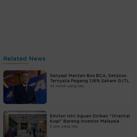
Related News
Senyap! Mantan Bos BCA, Setijoso
Ternyata Pegang 1,16% Saham GJTL
45 menit yang lalu
Emiten Istri Aguan Dirikan "Oriental
Kopi" Bareng Investor Malaysia
2 jam yang lalu