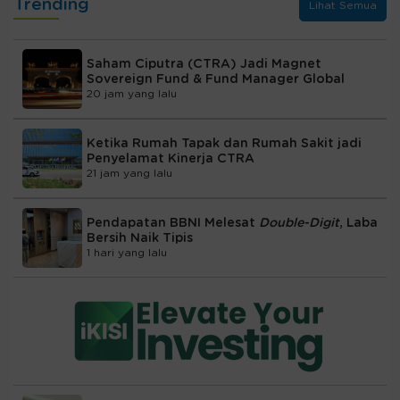
Trending
Lihat Semua
Saham Ciputra (CTRA) Jadi Magnet
Sovereign Fund & Fund Manager Global
20 jam yang lalu
Ketika Rumah Tapak dan Rumah Sakit jadi
Penyelamat Kinerja CTRA
21 jam yang lalu
Pendapatan BBNI Melesat
Double-Digit
, Laba
Bersih Naik Tipis
1 hari yang lalu