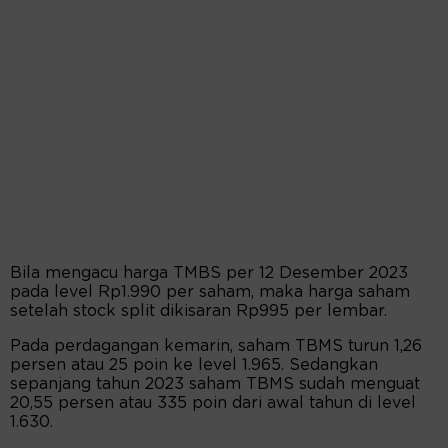
Bila mengacu harga TMBS per 12 Desember 2023
pada level Rp1.990 per saham, maka harga saham
setelah stock split dikisaran Rp995 per lembar.
Pada perdagangan kemarin, saham TBMS turun 1,26
persen atau 25 poin ke level 1.965. Sedangkan
sepanjang tahun 2023 saham TBMS sudah menguat
20,55 persen atau 335 poin dari awal tahun di level
1.630.