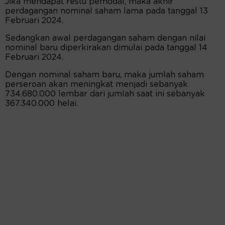
Jika mendapat restu pemodal, maka akhir
perdagangan nominal saham lama pada tanggal 13
Februari 2024.
Sedangkan awal perdagangan saham dengan nilai
nominal baru diperkirakan dimulai pada tanggal 14
Februari 2024.
Dengan nominal saham baru, maka jumlah saham
perseroan akan meningkat menjadi sebanyak
734.680.000 lembar dari jumlah saat ini sebanyak
367.340.000 helai.