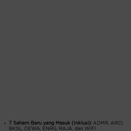
7 Saham Baru yang Masuk (Inklusi):
ADMR, ARCI,
BKSL, DEWA, ENRG, RAJA, dan WIFI.