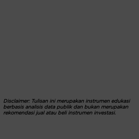
Disclaimer: Tulisan ini merupakan instrumen edukasi
berbasis analisis data publik dan bukan merupakan
rekomendasi jual atau beli instrumen investasi.