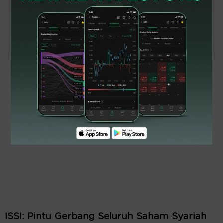
ISSI: Pintu Gerbang Seluruh Saham Syariah