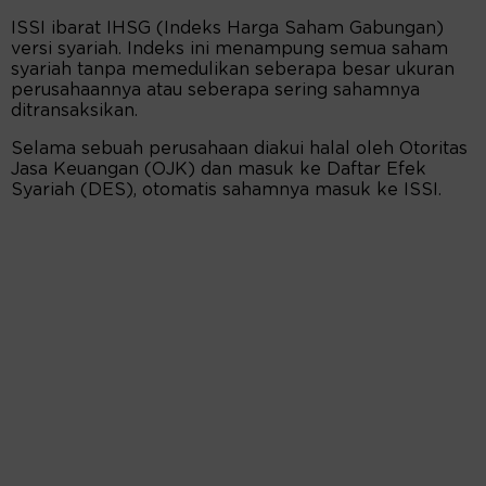
ISSI ibarat IHSG (Indeks Harga Saham Gabungan)
versi syariah. Indeks ini menampung semua saham
syariah tanpa memedulikan seberapa besar ukuran
perusahaannya atau seberapa sering sahamnya
ditransaksikan.
Selama sebuah perusahaan diakui halal oleh Otoritas
Jasa Keuangan (OJK) dan masuk ke Daftar Efek
Syariah (DES), otomatis sahamnya masuk ke ISSI.