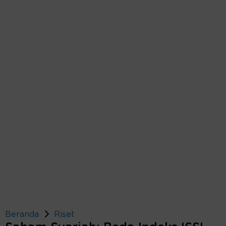
Beranda
Riset