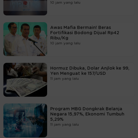
10 jam yang lalu
Awas Mafia Bermain! Beras
Fortifikasi Bodong Dijual Rp42
Ribu/Kg
10 jam yang lalu
Hormuz Dibuka, Dolar Anjlok ke 99,
Yen Menguat ke 157/USD
11 jam yang lalu
Program MBG Dongkrak Belanja
Negara 15,97%, Ekonomi Tumbuh
5,29%
11 jam yang lalu