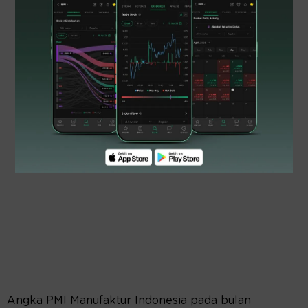
Angka PMI Manufaktur Indonesia pada bulan