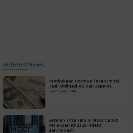
Related News
Pembukaan Hormuz Tekan Imbal
Hasil Obligasi AS dan Jepang
9 jam yang lalu
Setelah Tiga Tahun, MSCI Cabut
Perlakuan Khusus Indeks
Bangladesh