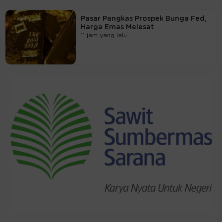
Pasar Pangkas Prospek Bunga Fed,
Harga Emas Melesat
11 jam yang lalu