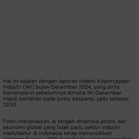
Hal ini sejalan dengan laporan Indeks Kepercayaan
Industri (IKI) bulan Desember 2024, yang dirilis
Kemenperin sebelumnya dimana IKI Desember
masih bertahan pada posisi ekspansi, yaitu sebesar
52,93
Febri menjelaskan, di tengah dinamika politik dan
ekonomi global yang tidak pasti, sektor industri
manufaktur di Indonesia tetap menunjukkan