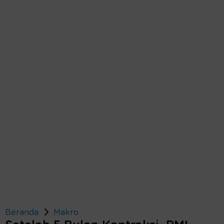
Beranda
Makro