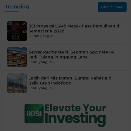
Trending
Lihat Semua
BEI Proyeksi LQ45 Masuk Fase Pemulihan di
Semester II 2026
12 jam yang lalu
Secret Recipe
MAPI, Segmen
Sport
MAPA
Jadi Tulang Punggung Laba
1 hari yang lalu
Lebih dari Mie Instan, Bumbu Rahasia di
Balik Grup Indofood
1 hari yang lalu