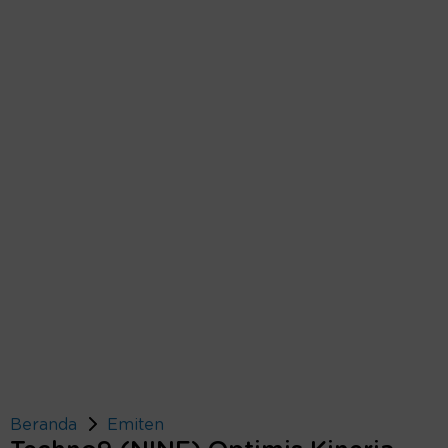
Beranda
Emiten