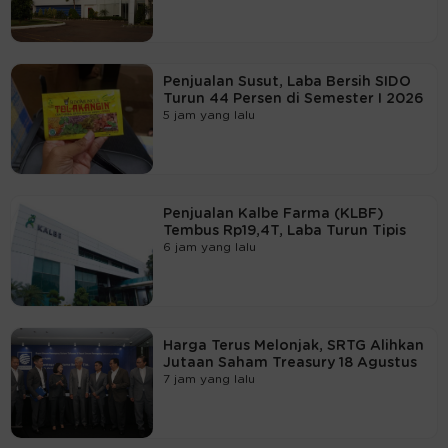
Penjualan Susut, Laba Bersih SIDO
Turun 44 Persen di Semester I 2026
5 jam yang lalu
Penjualan Kalbe Farma (KLBF)
Tembus Rp19,4T, Laba Turun Tipis
6 jam yang lalu
Harga Terus Melonjak, SRTG Alihkan
Jutaan Saham Treasury 18 Agustus
7 jam yang lalu