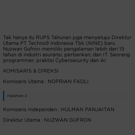
Tak hanya itu RUPS Tahunan juga menyetujui Direktur
Utama PT Techno9 Indonesia Tbk (NINE) baru
Nuzwan Gufron memiliki pengalaman lebih dari 15
tahun di industri asuransi, perbankan, dan IT. Seorang
programmer, praktisi Cybersecurity dan AI.
KOMISARIS & DIREKSI
Komisaris Utama : NOPRIAN FADLI
Halaman 2
Komisaris Independen : HULMAN PANJAITAN
Direktur Utama : NUZWAN GUFRON