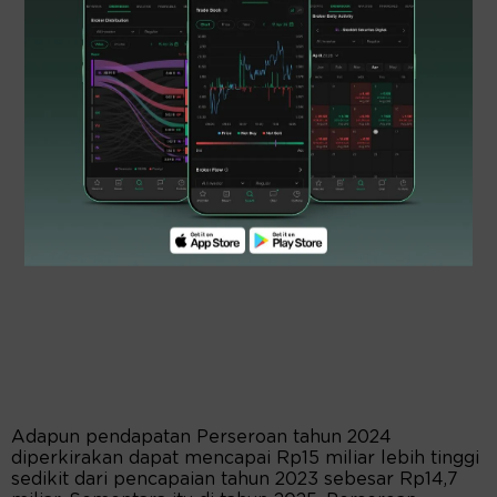
Adapun pendapatan Perseroan tahun 2024
diperkirakan dapat mencapai Rp15 miliar lebih tinggi
sedikit dari pencapaian tahun 2023 sebesar Rp14,7