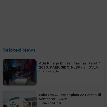
Related News
Adu Kinerja Emiten Farmasi Paruh 1
2026: KAEF, SIDO, KLBF dan DVLA
4 jam yang lalu
Laba DVLA Terpangkas 22 Persen di
Semester I 2026
5 jam yang lalu