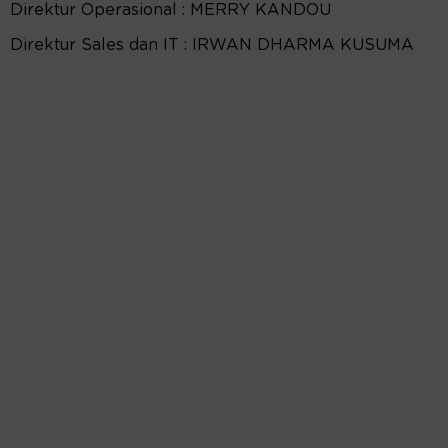
Direktur Operasional : MERRY KANDOU
Direktur Sales dan IT : IRWAN DHARMA KUSUMA