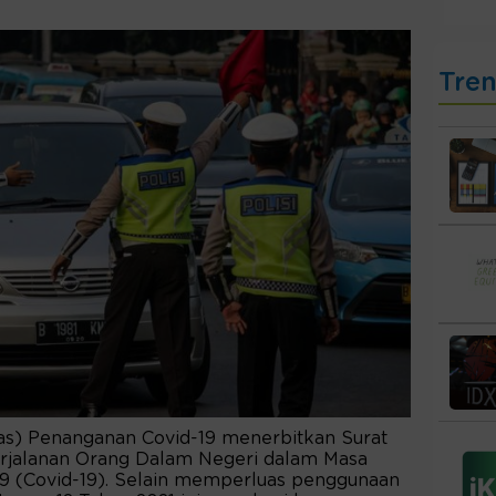
Tre
as) Penanganan Covid-19 menerbitkan Surat
erjalanan Orang Dalam Negeri dalam Masa
9 (Covid-19). Selain memperluas penggunaan