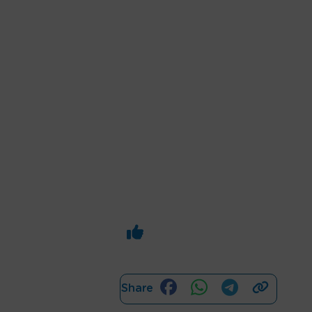
Share