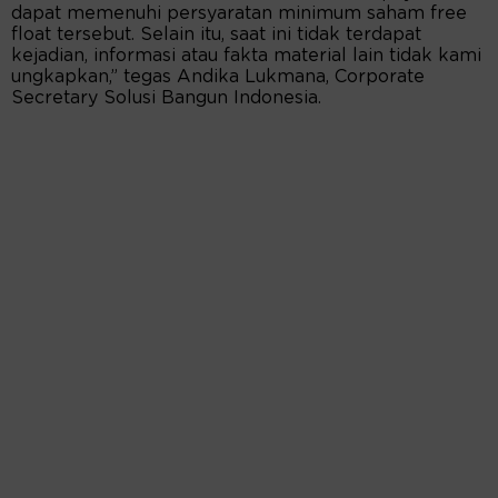
dapat memenuhi persyaratan minimum saham free
float tersebut. Selain itu, saat ini tidak terdapat
kejadian, informasi atau fakta material lain tidak kami
ungkapkan,” tegas Andika Lukmana, Corporate
Secretary Solusi Bangun Indonesia.