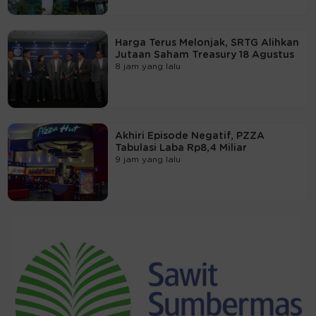
Harga Terus Melonjak, SRTG Alihkan
Jutaan Saham Treasury 18 Agustus
8 jam yang lalu
Akhiri Episode Negatif, PZZA
Tabulasi Laba Rp8,4 Miliar
9 jam yang lalu