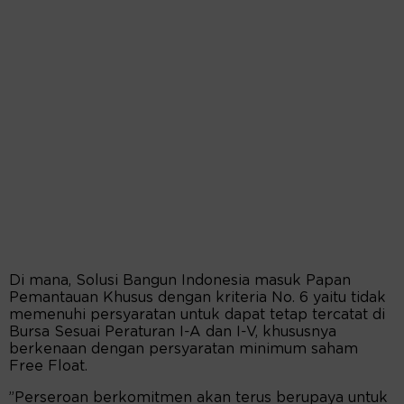
Di mana, Solusi Bangun Indonesia masuk Papan
Pemantauan Khusus dengan kriteria No. 6 yaitu tidak
memenuhi persyaratan untuk dapat tetap tercatat di
Bursa Sesuai Peraturan I-A dan I-V, khususnya
berkenaan dengan persyaratan minimum saham
Free Float.
”Perseroan berkomitmen akan terus berupaya untuk