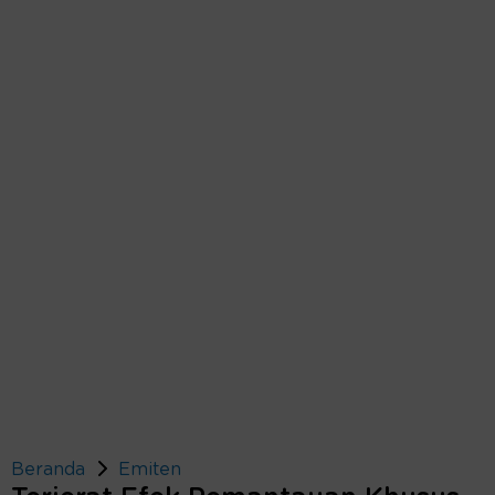
Beranda
Emiten