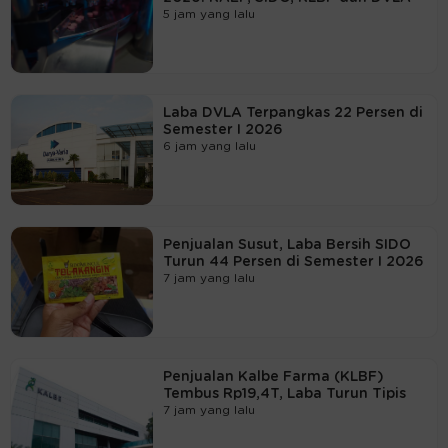
5 jam yang lalu
Laba DVLA Terpangkas 22 Persen di
Semester I 2026
6 jam yang lalu
Penjualan Susut, Laba Bersih SIDO
Turun 44 Persen di Semester I 2026
7 jam yang lalu
Penjualan Kalbe Farma (KLBF)
Tembus Rp19,4T, Laba Turun Tipis
7 jam yang lalu