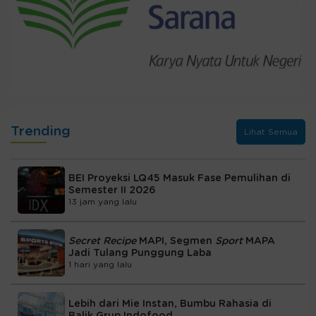
Trending
Lihat Semua
BEI Proyeksi LQ45 Masuk Fase Pemulihan di
Semester II 2026
13 jam yang lalu
Secret Recipe
MAPI, Segmen
Sport
MAPA
Jadi Tulang Punggung Laba
1 hari yang lalu
Lebih dari Mie Instan, Bumbu Rahasia di