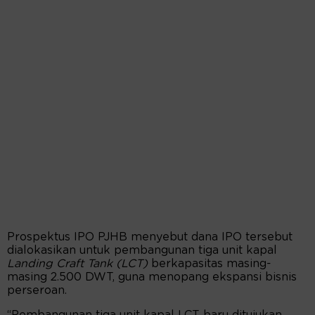
Prospektus IPO PJHB menyebut dana IPO tersebut
dialokasikan untuk pembangunan tiga unit kapal
Landing Craft Tank (LCT)
berkapasitas masing-
masing 2.500 DWT, guna menopang ekspansi bisnis
perseroan.