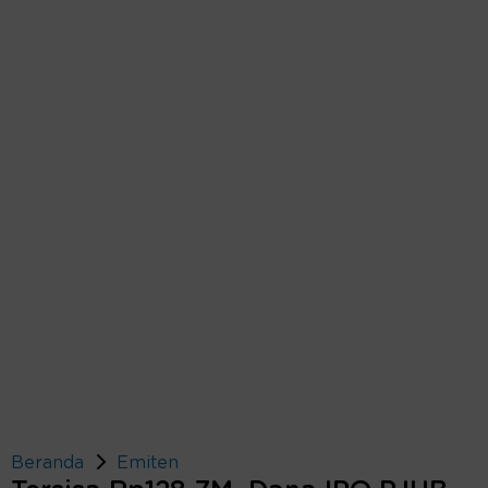
Beranda
Emiten