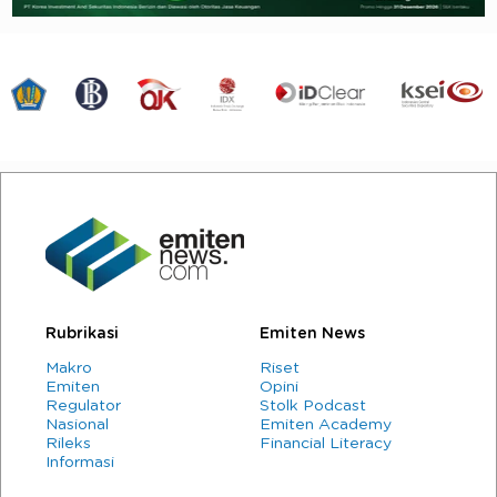
Rubrikasi
Emiten News
Makro
Riset
Emiten
Opini
Regulator
Stolk Podcast
Nasional
Emiten Academy
Rileks
Financial Literacy
Informasi