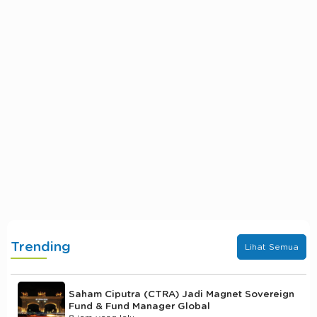
Trending
Lihat Semua
Saham Ciputra (CTRA) Jadi Magnet Sovereign
Fund & Fund Manager Global