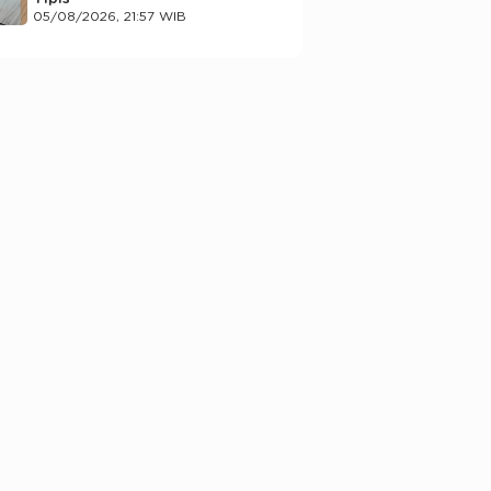
05/08/2026, 21:57 WIB