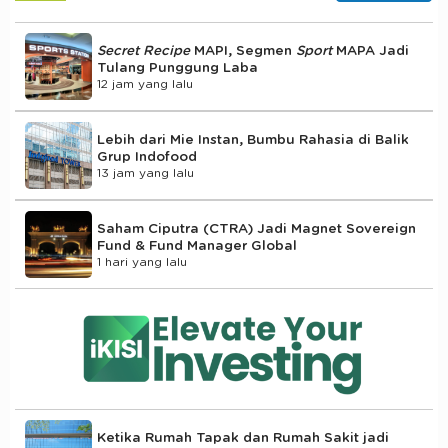
Secret Recipe
MAPI, Segmen
Sport
MAPA Jadi
Tulang Punggung Laba
12 jam yang lalu
Lebih dari Mie Instan, Bumbu Rahasia di Balik
Grup Indofood
13 jam yang lalu
Saham Ciputra (CTRA) Jadi Magnet Sovereign
Fund & Fund Manager Global
1 hari yang lalu
Ketika Rumah Tapak dan Rumah Sakit jadi