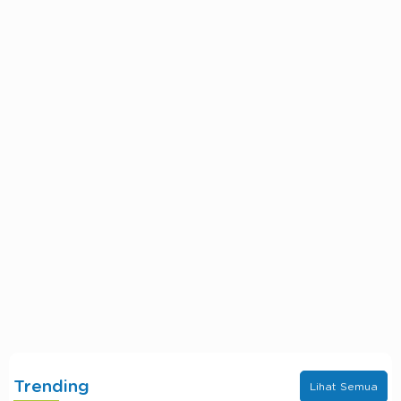
Trending
Lihat Semua