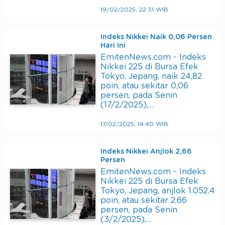
19/02/2025, 22:31 WIB
Indeks Nikkei Naik 0,06 Persen
Hari Ini
EmitenNews.com - Indeks
Nikkei 225 di Bursa Efek
Tokyo, Jepang, naik 24,82
poin, atau sekitar 0,06
persen, pada Senin
(17/2/2025),…
17/02/2025, 14:40 WIB
Indeks Nikkei Anjlok 2,66
Persen
EmitenNews.com - Indeks
Nikkei 225 di Bursa Efek
Tokyo, Jepang, anjlok 1.052,4
poin, atau sekitar 2,66
persen, pada Senin
(3/2/2025),…