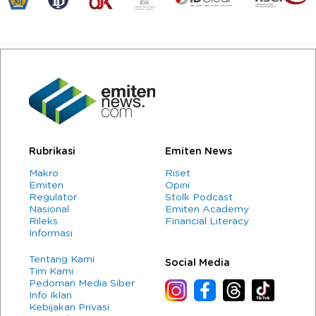
Rubrikasi
Emiten News
Makro
Riset
Emiten
Opini
Regulator
Stolk Podcast
Nasional
Emiten Academy
Rileks
Financial Literacy
Informasi
Tentang Kami
Social Media
Tim Kami
Pedoman Media Siber
Info Iklan
Kebijakan Privasi