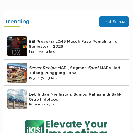
Trending
Lihat Semua
BEI Proyeksi LQ45 Masuk Fase Pemulihan di
Semester II 2026
1 jam yang lalu
Secret Recipe
MAPI, Segmen
Sport
MAPA Jadi
Tulang Punggung Laba
15 jam yang lalu
Lebih dari Mie Instan, Bumbu Rahasia di Balik
Grup Indofood
16 jam yang lalu