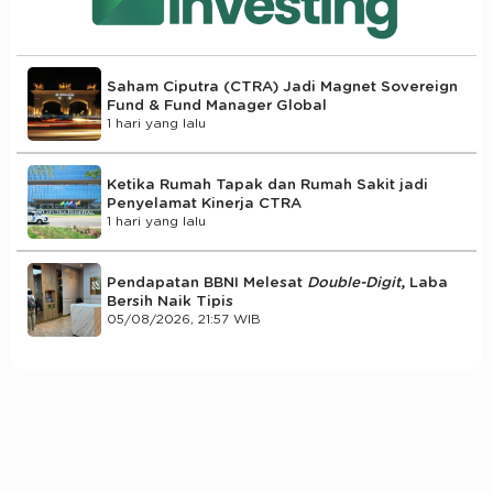
Saham Ciputra (CTRA) Jadi Magnet Sovereign
Fund & Fund Manager Global
1 hari yang lalu
Ketika Rumah Tapak dan Rumah Sakit jadi
Penyelamat Kinerja CTRA
1 hari yang lalu
Pendapatan BBNI Melesat
Double-Digit
, Laba
Bersih Naik Tipis
05/08/2026, 21:57 WIB