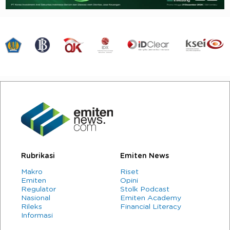
Rubrikasi
Emiten News
Makro
Riset
Emiten
Opini
Regulator
Stolk Podcast
Nasional
Emiten Academy
Rileks
Financial Literacy
Informasi