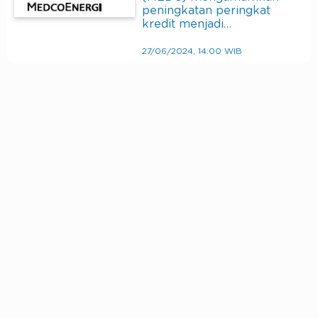
peningkatan peringkat
kredit menjadi…
27/06/2024, 14:00 WIB