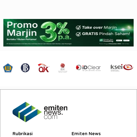
Rubrikasi
Emiten News