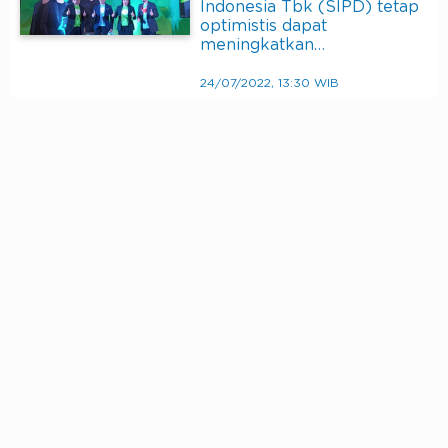
Indonesia Tbk (SIPD) tetap
optimistis dapat
meningkatkan…
24/07/2022, 13:30 WIB