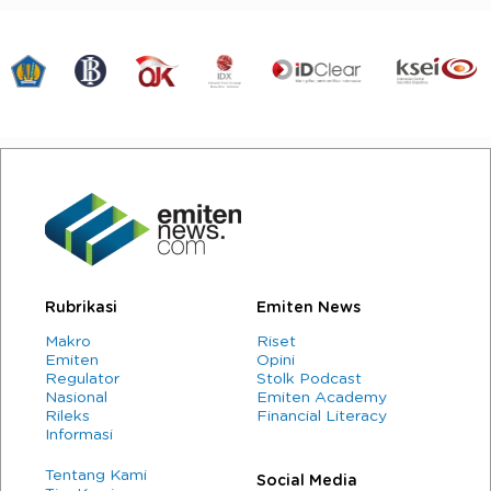
Rubrikasi
Emiten News
Makro
Riset
Emiten
Opini
Regulator
Stolk Podcast
Nasional
Emiten Academy
Rileks
Financial Literacy
Informasi
Tentang Kami
Social Media