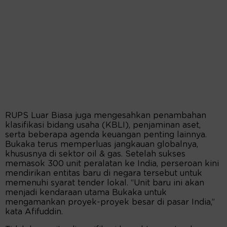
RUPS Luar Biasa juga mengesahkan penambahan
klasifikasi bidang usaha (KBLI), penjaminan aset,
serta beberapa agenda keuangan penting lainnya.
Bukaka terus memperluas jangkauan globalnya,
khususnya di sektor oil & gas. Setelah sukses
memasok 300 unit peralatan ke India, perseroan kini
mendirikan entitas baru di negara tersebut untuk
memenuhi syarat tender lokal. “Unit baru ini akan
menjadi kendaraan utama Bukaka untuk
mengamankan proyek-proyek besar di pasar India,”
kata Afifuddin.