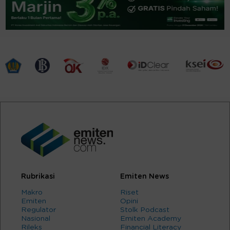
Rubrikasi
Emiten News
Makro
Riset
Emiten
Opini
Regulator
Stolk Podcast
Nasional
Emiten Academy
Rileks
Financial Literacy