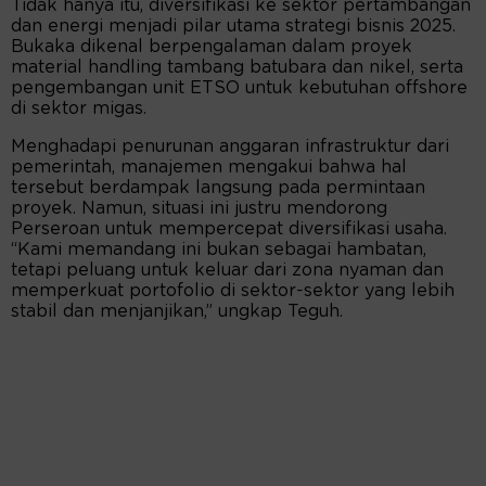
Tidak hanya itu, diversifikasi ke sektor pertambangan
dan energi menjadi pilar utama strategi bisnis 2025.
Bukaka dikenal berpengalaman dalam proyek
material handling tambang batubara dan nikel, serta
pengembangan unit ETSO untuk kebutuhan offshore
di sektor migas.
Menghadapi penurunan anggaran infrastruktur dari
pemerintah, manajemen mengakui bahwa hal
tersebut berdampak langsung pada permintaan
proyek. Namun, situasi ini justru mendorong
Perseroan untuk mempercepat diversifikasi usaha.
“Kami memandang ini bukan sebagai hambatan,
tetapi peluang untuk keluar dari zona nyaman dan
memperkuat portofolio di sektor-sektor yang lebih
stabil dan menjanjikan,” ungkap Teguh.