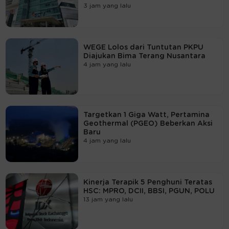
3 jam yang lalu
WEGE Lolos dari Tuntutan PKPU
Diajukan Bima Terang Nusantara
4 jam yang lalu
Targetkan 1 Giga Watt, Pertamina
Geothermal (PGEO) Beberkan Aksi
Baru
4 jam yang lalu
Kinerja Terapik 5 Penghuni Teratas
HSC: MPRO, DCII, BBSI, PGUN, POLU
13 jam yang lalu