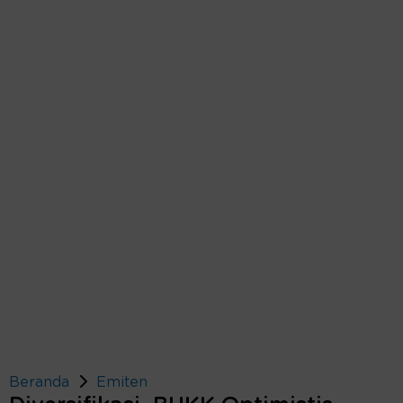
Beranda
Emiten