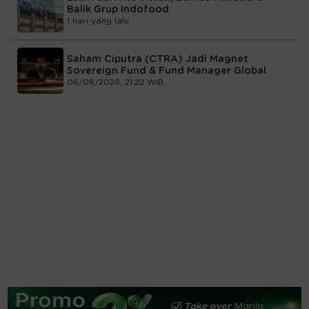
Balik Grup Indofood
1 hari yang lalu
Saham Ciputra (CTRA) Jadi Magnet
Sovereign Fund & Fund Manager Global
06/08/2026, 21:22 WIB