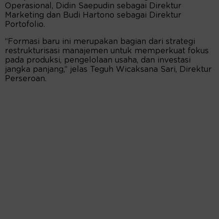
Operasional, Didin Saepudin sebagai Direktur
Marketing dan Budi Hartono sebagai Direktur
Portofolio.
“Formasi baru ini merupakan bagian dari strategi
restrukturisasi manajemen untuk memperkuat fokus
pada produksi, pengelolaan usaha, dan investasi
jangka panjang,” jelas Teguh Wicaksana Sari, Direktur
Perseroan.