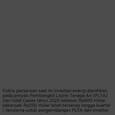
Fokus perseroan saat ini investasi energi diarahkan
pada proyek Pembangkit Listrik Tenaga Air (PLTA).
Dari total Capex tahun 2025 sebesar Rp600 miliar,
sebanyak Rp250 miliar telah terserap hingga kuartal
I, terutama untuk pengembangan PLTA dan smelter.