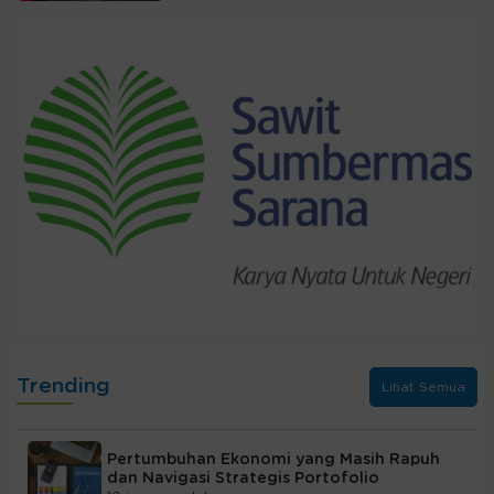
Trending
Lihat Semua
Pertumbuhan Ekonomi yang Masih Rapuh
dan Navigasi Strategis Portofolio