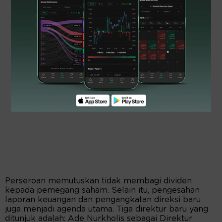
Perseroan memutuskan tidak membagi dividen
kepada pemegang saham. Selain itu, pengesahan
laporan keuangan dan pengangkatan direksi baru
juga menjadi agenda utama. Tiga direktur baru yang
ditunjuk adalah: Ade Nurkholis sebagai Direktur