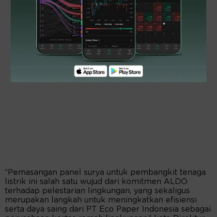
“Pemasangan panel surya untuk pembangkit tenaga
listrik ini salah satu wujud dari komitmen ALDO
terhadap pelestarian lingkungan, yang sekaligus
merupakan langkah untuk meningkatkan efisiensi
serta daya saing dari PT Eco Paper Indonesia sebagai