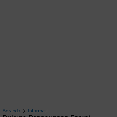
Beranda
Informasi