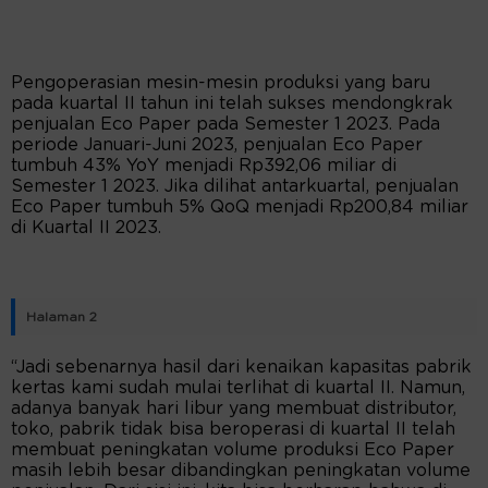
Pengoperasian mesin-mesin produksi yang baru
pada kuartal II tahun ini telah sukses mendongkrak
penjualan Eco Paper pada Semester 1 2023. Pada
periode Januari-Juni 2023, penjualan Eco Paper
tumbuh 43% YoY menjadi Rp392,06 miliar di
Semester 1 2023. Jika dilihat antarkuartal, penjualan
Eco Paper tumbuh 5% QoQ menjadi Rp200,84 miliar
di Kuartal II 2023.
Halaman 2
“Jadi sebenarnya hasil dari kenaikan kapasitas pabrik
kertas kami sudah mulai terlihat di kuartal II. Namun,
adanya banyak hari libur yang membuat distributor,
toko, pabrik tidak bisa beroperasi di kuartal II telah
membuat peningkatan volume produksi Eco Paper
masih lebih besar dibandingkan peningkatan volume