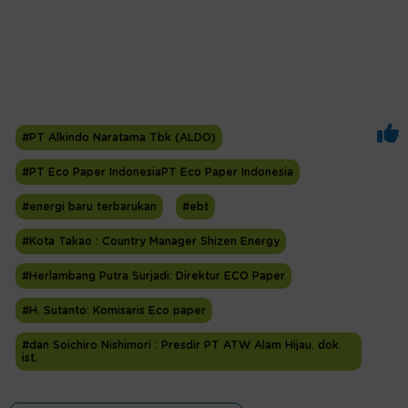
#PT Alkindo Naratama Tbk (ALDO)
#PT Eco Paper IndonesiaPT Eco Paper Indonesia
#energi baru terbarukan
#ebt
#Kota Takao : Country Manager Shizen Energy
#Herlambang Putra Surjadi: Direktur ECO Paper
#H. Sutanto: Komisaris Eco paper
#dan Soichiro Nishimori : Presdir PT ATW Alam Hijau. dok.
ist.