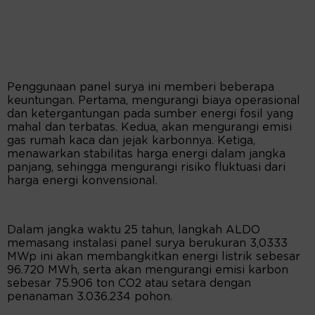
Penggunaan panel surya ini memberi beberapa
keuntungan. Pertama, mengurangi biaya operasional
dan ketergantungan pada sumber energi fosil yang
mahal dan terbatas. Kedua, akan mengurangi emisi
gas rumah kaca dan jejak karbonnya. Ketiga,
menawarkan stabilitas harga energi dalam jangka
panjang, sehingga mengurangi risiko fluktuasi dari
harga energi konvensional.
Dalam jangka waktu 25 tahun, langkah ALDO
memasang instalasi panel surya berukuran 3,0333
MWp ini akan membangkitkan energi listrik sebesar
96.720 MWh, serta akan mengurangi emisi karbon
sebesar 75.906 ton CO2 atau setara dengan
penanaman 3.036.234 pohon.