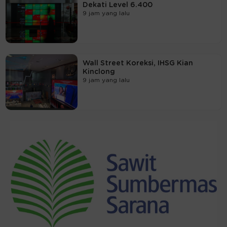
Dekati Level 6.400
9 jam yang lalu
Wall Street Koreksi, IHSG Kian
Kinclong
9 jam yang lalu