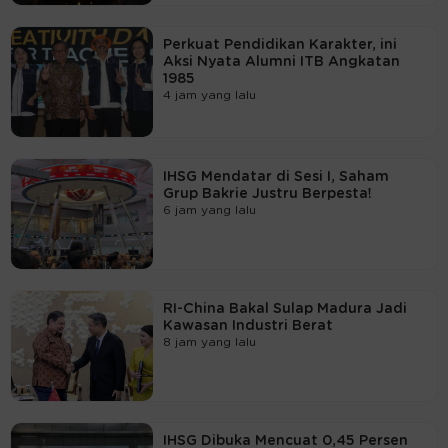
Perkuat Pendidikan Karakter, ini
Aksi Nyata Alumni ITB Angkatan
1985
4 jam yang lalu
IHSG Mendatar di Sesi I, Saham
Grup Bakrie Justru Berpesta!
6 jam yang lalu
RI-China Bakal Sulap Madura Jadi
Kawasan Industri Berat
8 jam yang lalu
IHSG Dibuka Mencuat 0,45 Persen