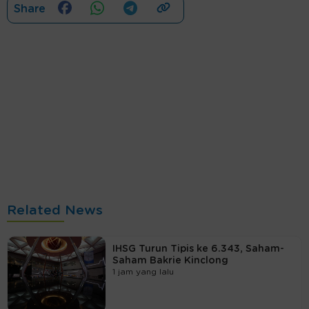
Share
Related News
IHSG Turun Tipis ke 6.343, Saham-
Saham Bakrie Kinclong
1 jam yang lalu