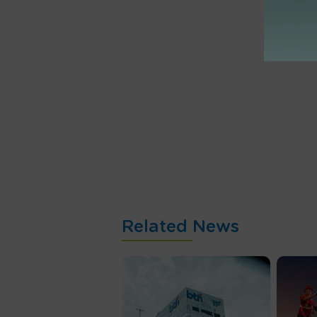
Related News