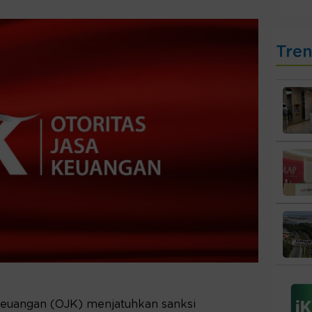
Tre
Keuangan (OJK) menjatuhkan sanksi