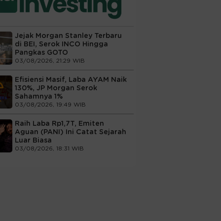
Jejak Morgan Stanley Terbaru
di BEI, Serok INCO Hingga
Pangkas GOTO
03/08/2026, 21:29 WIB
Efisiensi Masif, Laba AYAM Naik
130%, JP Morgan Serok
Sahamnya 1%
03/08/2026, 19:49 WIB
Raih Laba Rp1,7T, Emiten
Aguan (PANI) Ini Catat Sejarah
Luar Biasa
03/08/2026, 18:31 WIB