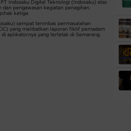
, PT Indosaku Digital Teknologi (Indosaku) atas
n dan pengawasan kegiatan penagihan,
pihak ketiga.
ndosaku) sempat terimbas permasalahan
DC) yang melibatkan laporan fiktif pemadam
di aplikatornya yang terletak di Semarang.