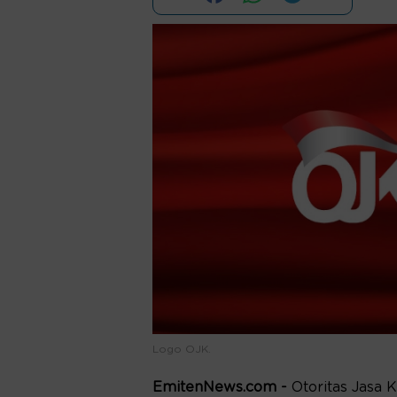
Logo OJK.
EmitenNews.com -
Otoritas Jasa 