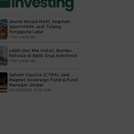
Secret Recipe
MAPI, Segmen
Sport
MAPA Jadi Tulang
Punggung Laba
1 hari yang lalu
Lebih dari Mie Instan, Bumbu
Rahasia di Balik Grup Indofood
1 hari yang lalu
Saham Ciputra (CTRA) Jadi
Magnet Sovereign Fund & Fund
Manager Global
06/08/2026, 21:22 WIB