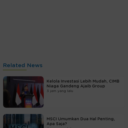
Related News
Kelola Investasi Lebih Mudah, CIMB
Niaga Gandeng Ajaib Group
3 jam yang lalu
MSCI Umumkan Dua Hal Penting,
Apa Saja?