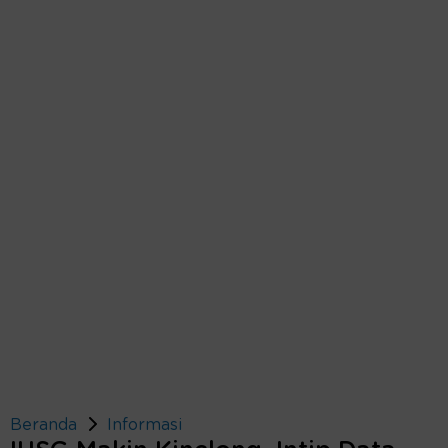
Beranda
Informasi