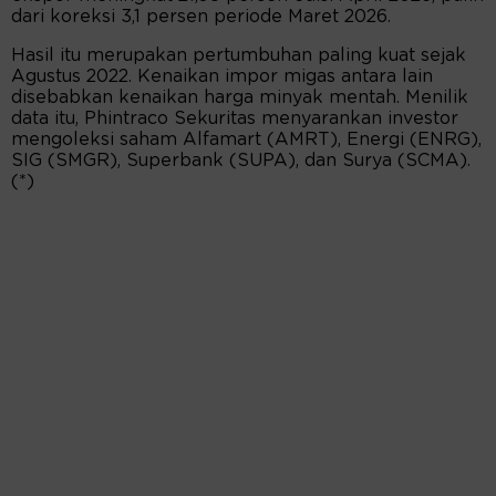
dari koreksi 3,1 persen periode Maret 2026.
Hasil itu merupakan pertumbuhan paling kuat sejak
Agustus 2022. Kenaikan impor migas antara lain
disebabkan kenaikan harga minyak mentah. Menilik
data itu, Phintraco Sekuritas menyarankan investor
mengoleksi saham Alfamart (AMRT), Energi (ENRG),
SIG (SMGR), Superbank (SUPA), dan Surya (SCMA).
(*)