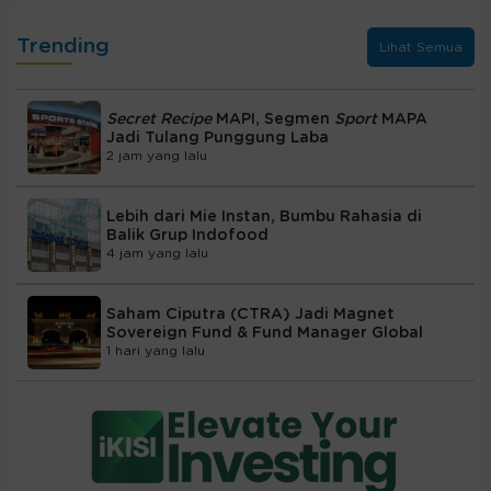
Trending
Lihat Semua
Secret Recipe
MAPI, Segmen
Sport
MAPA
Jadi Tulang Punggung Laba
2 jam yang lalu
Lebih dari Mie Instan, Bumbu Rahasia di
Balik Grup Indofood
4 jam yang lalu
Saham Ciputra (CTRA) Jadi Magnet
Sovereign Fund & Fund Manager Global
1 hari yang lalu