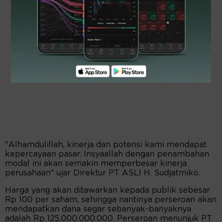
"Alhamdulillah, kinerja dan potensi kami mendapat
kepercayaan pasar. Insyaallah dengan penambahan
modal ini akan semakin memperbesar kinerja
perusahaan" ujar Direktur PT ASLI H. Sudjatmiko.
Harga yang akan ditawarkan kepada publik sebesar
Rp 100 per saham, sehingga nantinya perseroan akan
mendapatkan dana segar sebanyak-banyaknya
adalah Rp 125.000.000.000. Perseroan menunjuk PT