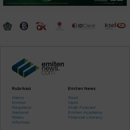
Rubrikasi
Emiten News
Makro
Riset
Emiten
Opini
Regulator
Stolk Podcast
Nasional
Emiten Academy
Rileks
Financial Literacy
Informasi