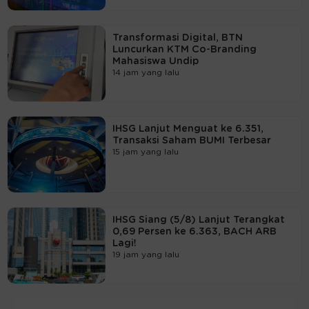
Transformasi Digital, BTN
Luncurkan KTM Co-Branding
Mahasiswa Undip
14 jam yang lalu
IHSG Lanjut Menguat ke 6.351,
Transaksi Saham BUMI Terbesar
15 jam yang lalu
IHSG Siang (5/8) Lanjut Terangkat
0,69 Persen ke 6.363, BACH ARB
Lagi!
19 jam yang lalu