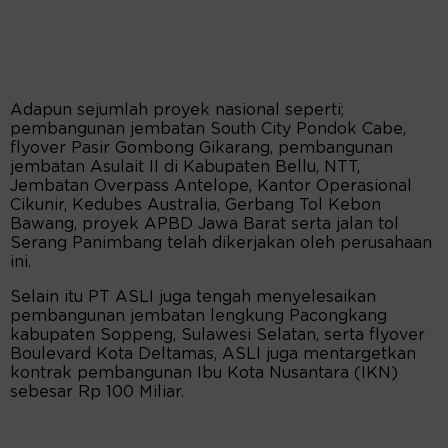
Adapun sejumlah proyek nasional seperti;
pembangunan jembatan South City Pondok Cabe,
flyover Pasir Gombong Gikarang, pembangunan
jembatan Asulait II di Kabupaten Bellu, NTT,
Jembatan Overpass Antelope, Kantor Operasional
Cikunir, Kedubes Australia, Gerbang Tol Kebon
Bawang, proyek APBD Jawa Barat serta jalan tol
Serang Panimbang telah dikerjakan oleh perusahaan
ini.
Selain itu PT ASLI juga tengah menyelesaikan
pembangunan jembatan lengkung Pacongkang
kabupaten Soppeng, Sulawesi Selatan, serta flyover
Boulevard Kota Deltamas, ASLI juga mentargetkan
kontrak pembangunan Ibu Kota Nusantara (IKN)
sebesar Rp 100 Miliar.