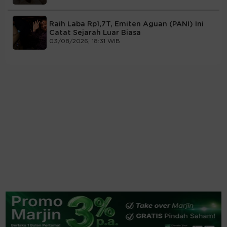
Raih Laba Rp1,7T, Emiten Aguan (PANI) Ini
Catat Sejarah Luar Biasa
03/08/2026, 18:31 WIB