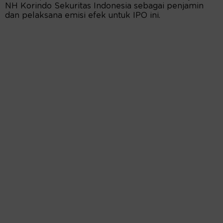
NH Korindo Sekuritas Indonesia sebagai penjamin
dan pelaksana emisi efek untuk IPO ini.