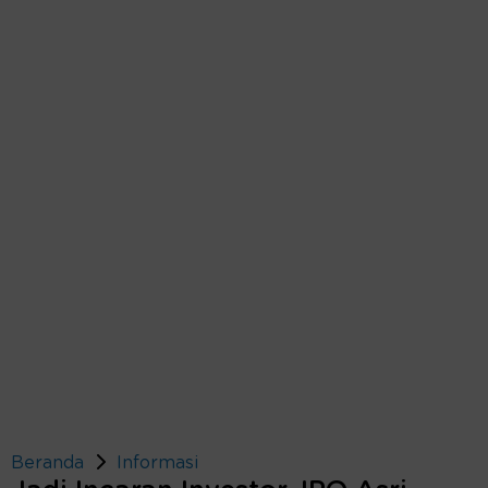
Beranda
Informasi