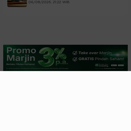
06/08/2026, 21:22 WIB