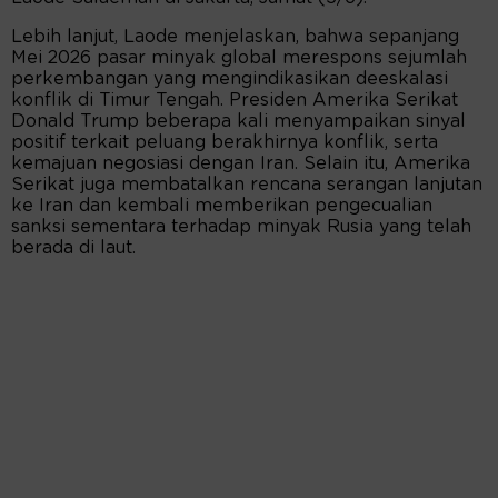
Lebih lanjut, Laode menjelaskan, bahwa sepanjang
Mei 2026 pasar minyak global merespons sejumlah
perkembangan yang mengindikasikan deeskalasi
konflik di Timur Tengah. Presiden Amerika Serikat
Donald Trump beberapa kali menyampaikan sinyal
positif terkait peluang berakhirnya konflik, serta
kemajuan negosiasi dengan Iran. Selain itu, Amerika
Serikat juga membatalkan rencana serangan lanjutan
ke Iran dan kembali memberikan pengecualian
sanksi sementara terhadap minyak Rusia yang telah
berada di laut.