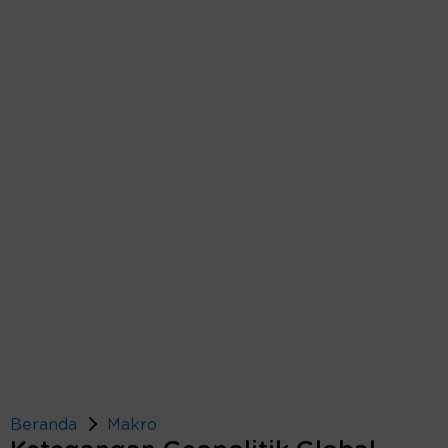
Beranda
Makro