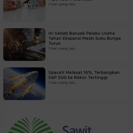
1 hari yang lalu
Ini Sebab Banyak Pelaku Usaha
Tahan Ekspansi Meski Suku Bunga
Turun
1 hari yang lalu
SpaceX Melesat 16%, Terbangkan
S&P 500 ke Rekor Tertinggi
1 hari yang lalu