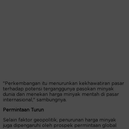
"Perkembangan itu menurunkan kekhawatiran pasar
terhadap potensi terganggunya pasokan minyak
dunia dan menekan harga minyak mentah di pasar
internasional," sambungnya.
Permintaan Turun
Selain faktor geopolitik, penurunan harga minyak
juga dipengaruhi oleh prospek permintaan global