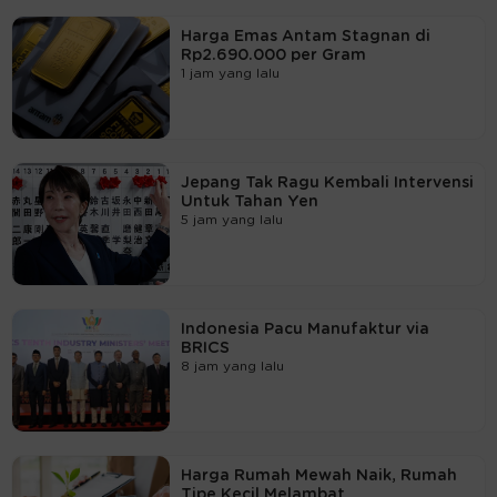
Harga Emas Antam Stagnan di
Rp2.690.000 per Gram
1 jam yang lalu
Jepang Tak Ragu Kembali Intervensi
Untuk Tahan Yen
5 jam yang lalu
Indonesia Pacu Manufaktur via
BRICS
8 jam yang lalu
Harga Rumah Mewah Naik, Rumah
Tipe Kecil Melambat