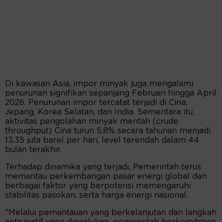
Di kawasan Asia, impor minyak juga mengalami
penurunan signifikan sepanjang Februari hingga April
2026. Penurunan impor tercatat terjadi di Cina,
Jepang, Korea Selatan, dan India. Sementara itu,
aktivitas pengolahan minyak mentah (crude
throughput) Cina turun 5,8% secara tahunan menjadi
13,35 juta barel per hari, level terendah dalam 44
bulan terakhir.
Terhadap dinamika yang terjadi, Pemerintah terus
memantau perkembangan pasar energi global dan
berbagai faktor yang berpotensi memengaruhi
stabilitas pasokan, serta harga energi nasional.
"Melalui pemantauan yang berkelanjutan dan langkah