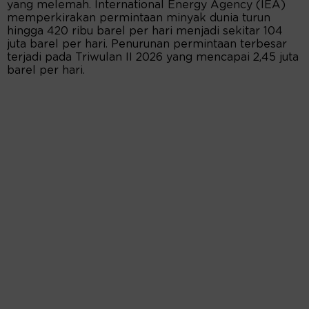
yang melemah. International Energy Agency (IEA)
memperkirakan permintaan minyak dunia turun
hingga 420 ribu barel per hari menjadi sekitar 104
juta barel per hari. Penurunan permintaan terbesar
terjadi pada Triwulan II 2026 yang mencapai 2,45 juta
barel per hari.