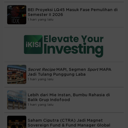
BEI Proyeksi LQ45 Masuk Fase Pemulihan di
Semester II 2026
1 hari yang lalu
Secret Recipe
MAPI, Segmen
Sport
MAPA
Jadi Tulang Punggung Laba
1 hari yang lalu
Lebih dari Mie Instan, Bumbu Rahasia di
Balik Grup Indofood
1 hari yang lalu
Saham Ciputra (CTRA) Jadi Magnet
Sovereign Fund & Fund Manager Global