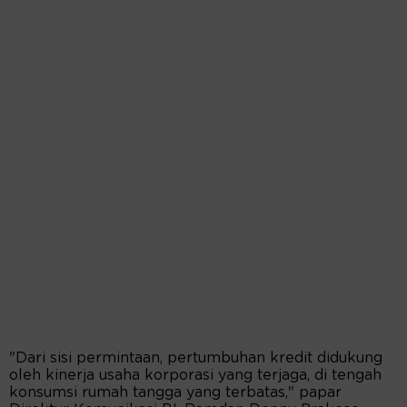
"Dari sisi permintaan, pertumbuhan kredit didukung
oleh kinerja usaha korporasi yang terjaga, di tengah
konsumsi rumah tangga yang terbatas," papar