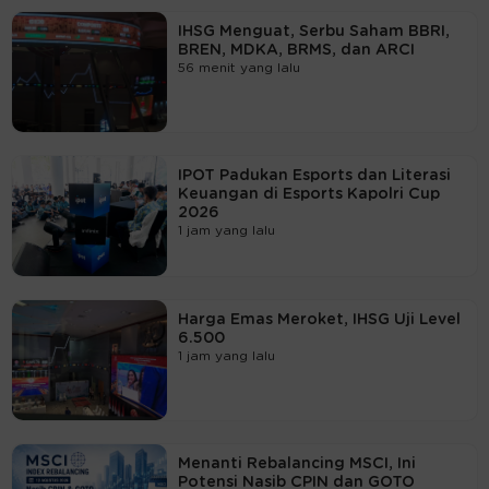
IHSG Menguat, Serbu Saham BBRI,
BREN, MDKA, BRMS, dan ARCI
56 menit yang lalu
IPOT Padukan Esports dan Literasi
Keuangan di Esports Kapolri Cup
2026
1 jam yang lalu
Harga Emas Meroket, IHSG Uji Level
6.500
1 jam yang lalu
Menanti Rebalancing MSCI, Ini
Potensi Nasib CPIN dan GOTO