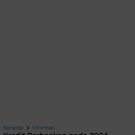
Beranda
Informasi