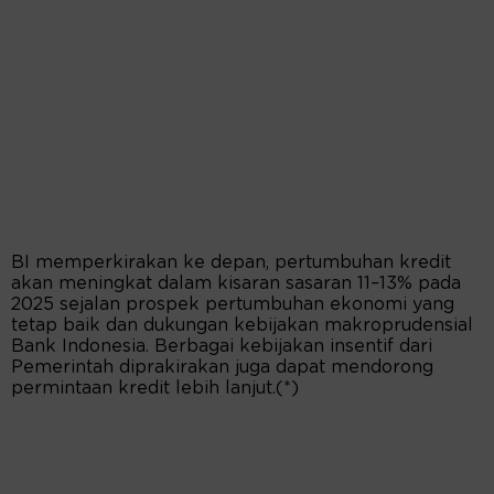
BI memperkirakan ke depan, pertumbuhan kredit
akan meningkat dalam kisaran sasaran 11–13% pada
2025 sejalan prospek pertumbuhan ekonomi yang
tetap baik dan dukungan kebijakan makroprudensial
Bank Indonesia. Berbagai kebijakan insentif dari
Pemerintah diprakirakan juga dapat mendorong
permintaan kredit lebih lanjut.(*)