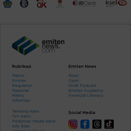
Rubrikasi
Emiten News
Makro
Riset
Emiten
Opini
Regulator
Stolk Podcast
Nasional
Emiten Academy
Rileks
Financial Literacy
Informasi
Tentang Kami
Social Media
Tim Kami
Pedoman Media Siber
Info Iklan