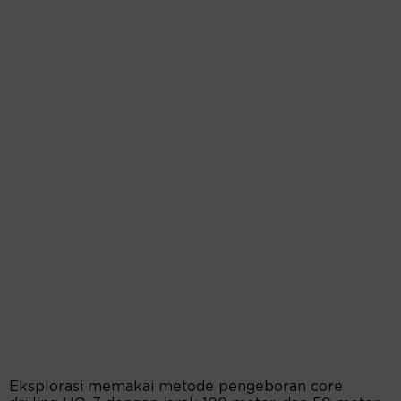
Eksplorasi memakai metode pengeboran core