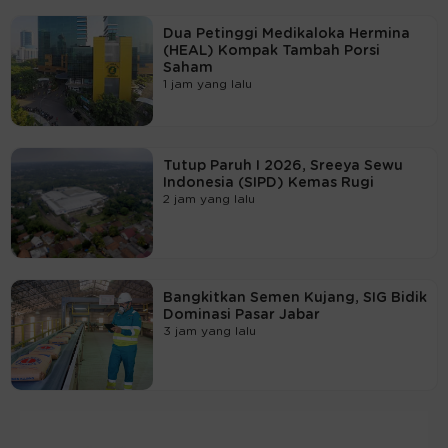
Dua Petinggi Medikaloka Hermina
(HEAL) Kompak Tambah Porsi
Saham
1 jam yang lalu
Tutup Paruh I 2026, Sreeya Sewu
Indonesia (SIPD) Kemas Rugi
2 jam yang lalu
Bangkitkan Semen Kujang, SIG Bidik
Dominasi Pasar Jabar
3 jam yang lalu