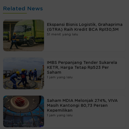
Related News
Ekspansi Bisnis Logistik, Grahaprima
(GTRA) Raih Kredit BCA Rp130,5M
51 menit yang lalu
IMBS Perpanjang Tender Sukarela
KETR, Harga Tetap Rp523 Per
Saham
1 jam yang lalu
Saham MDIA Melonjak 274%, VIVA
Masih Kantongi 80,73 Persen
Kepemilikan
1 jam yang lalu