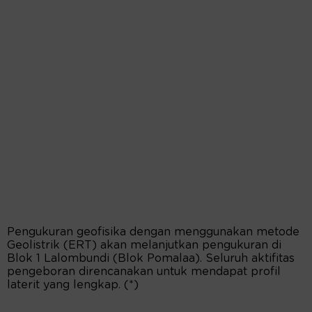
Pengukuran geofisika dengan menggunakan metode
Geolistrik (ERT) akan melanjutkan pengukuran di
Blok 1 Lalombundi (Blok Pomalaa). Seluruh aktifitas
pengeboran direncanakan untuk mendapat profil
laterit yang lengkap. (*)