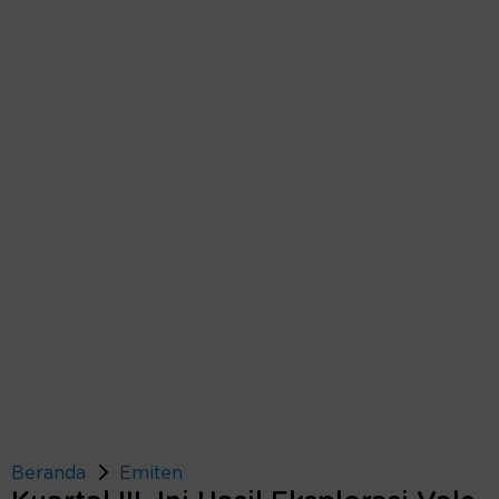
Beranda
Emiten