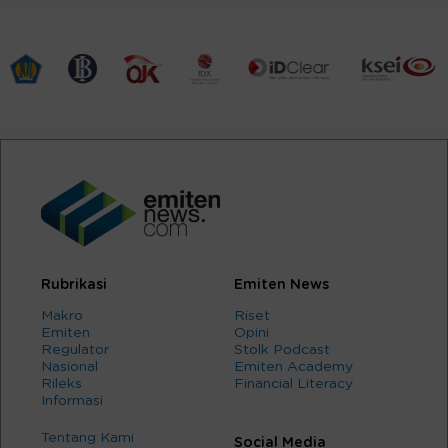
Rubrikasi
Emiten News
Makro
Riset
Emiten
Opini
Regulator
Stolk Podcast
Nasional
Emiten Academy
Rileks
Financial Literacy
Informasi
Tentang Kami
Social Media