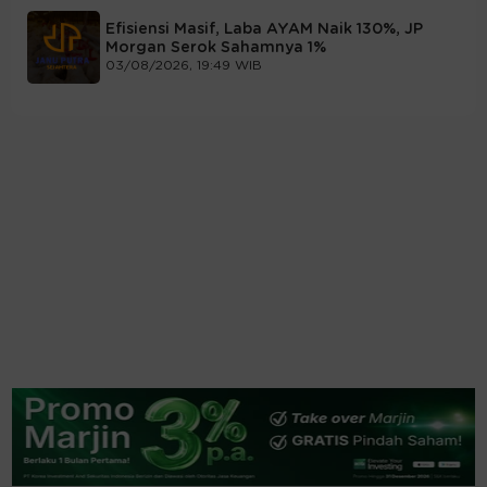
Efisiensi Masif, Laba AYAM Naik 130%, JP
Morgan Serok Sahamnya 1%
03/08/2026, 19:49 WIB