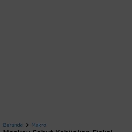
Beranda
Makro