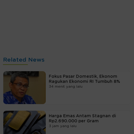
Related News
Fokus Pasar Domestik, Ekonom
Ragukan Ekonomi RI Tumbuh 8%
34 menit yang lalu
Harga Emas Antam Stagnan di
Rp2.690.000 per Gram
3 jam yang lalu