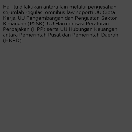
Hal itu dilakukan antara lain melalui pengesahan
sejumlah regulasi omnibus law seperti UU Cipta
Kerja, UU Pengembangan dan Penguatan Sektor
Keuangan (P2SK), UU Harmonisasi Peraturan
Perpajakan (HPP) serta UU Hubungan Keuangan
antara Pemerintah Pusat dan Pemerintah Daerah
(HKPD).