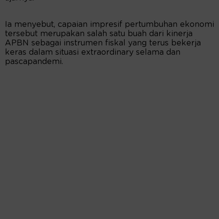
Ia menyebut, capaian impresif pertumbuhan ekonomi
tersebut merupakan salah satu buah dari kinerja
APBN sebagai instrumen fiskal yang terus bekerja
keras dalam situasi extraordinary selama dan
pascapandemi.