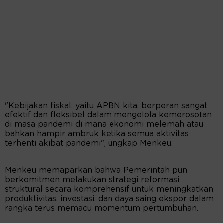
"Kebijakan fiskal, yaitu APBN kita, berperan sangat
efektif dan fleksibel dalam mengelola kemerosotan
di masa pandemi di mana ekonomi melemah atau
bahkan hampir ambruk ketika semua aktivitas
terhenti akibat pandemi", ungkap Menkeu.
Menkeu memaparkan bahwa Pemerintah pun
berkomitmen melakukan strategi reformasi
struktural secara komprehensif untuk meningkatkan
produktivitas, investasi, dan daya saing ekspor dalam
rangka terus memacu momentum pertumbuhan.