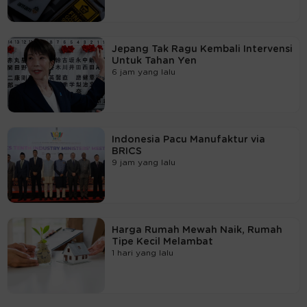
Jepang Tak Ragu Kembali Intervensi
Untuk Tahan Yen
6 jam yang lalu
Indonesia Pacu Manufaktur via
BRICS
9 jam yang lalu
Harga Rumah Mewah Naik, Rumah
Tipe Kecil Melambat
1 hari yang lalu