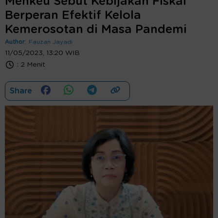
Menkeu Sebut Kebijakan Fiskal
Berperan Efektif Kelola
Kemerosotan di Masa Pandemi
Author:
Fauzan Jayadi
11/05/2023, 13:20 WIB
:
2 Menit
Share