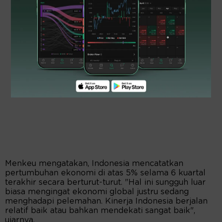
Menkeu mengatakan, Indonesia mencatatkan
pertumbuhan ekonomi di atas 5% selama 6 kuartal
terakhir secara berturut-turut. "Hal ini sungguh luar
biasa mengingat ekonomi global justru sedang
menghadapi pelemahan. Kinerja Indonesia berjalan
relatif baik atau bahkan mendekati sangat baik",
ujarnya.