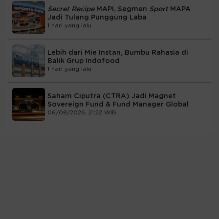
Secret Recipe
MAPI, Segmen
Sport
MAPA
Jadi Tulang Punggung Laba
1 hari yang lalu
Lebih dari Mie Instan, Bumbu Rahasia di
Balik Grup Indofood
1 hari yang lalu
Saham Ciputra (CTRA) Jadi Magnet
Sovereign Fund & Fund Manager Global
06/08/2026, 21:22 WIB