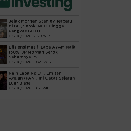
Jejak Morgan Stanley Terbaru
di BEI, Serok INCO Hingga
Pangkas GOTO
03/08/2026, 21:29 WIB
Efisiensi Masif, Laba AYAM Naik
130%, JP Morgan Serok
Sahamnya 1%
03/08/2026, 19:49 WIB
Raih Laba Rp1,7T, Emiten
Aguan (PANI) Ini Catat Sejarah
Luar Biasa
03/08/2026, 18:31 WIB