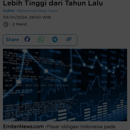
Lebih Tinggi dari Tahun Lalu
Author:
Muhammad Rizki Vauzi
09/01/2024, 08:00 WIB
:
2 Menit
Share
EmitenNews.com -
Pasar obligasi Indonesia pada