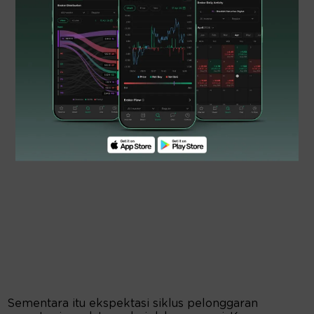
Sementara itu ekspektasi siklus pelonggaran