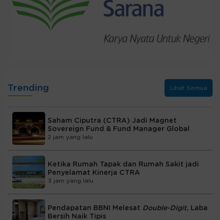
Trending
Lihat Semua
Saham Ciputra (CTRA) Jadi Magnet
Sovereign Fund & Fund Manager Global
2 jam yang lalu
Ketika Rumah Tapak dan Rumah Sakit jadi
Penyelamat Kinerja CTRA
3 jam yang lalu
Pendapatan BBNI Melesat
Double-Digit
, Laba
Bersih Naik Tipis