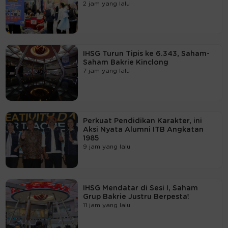
2 jam yang lalu
IHSG Turun Tipis ke 6.343, Saham-
Saham Bakrie Kinclong
7 jam yang lalu
Perkuat Pendidikan Karakter, ini
Aksi Nyata Alumni ITB Angkatan
1985
9 jam yang lalu
IHSG Mendatar di Sesi I, Saham
Grup Bakrie Justru Berpesta!
11 jam yang lalu