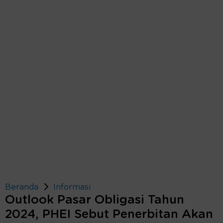
Beranda
Informasi
Outlook Pasar Obligasi Tahun
2024, PHEI Sebut Penerbitan Akan