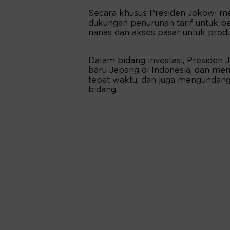
Secara khusus Presiden Jokowi m
dukungan penurunan tarif untuk be
nanas dan akses pasar untuk prod
Dalam bidang investasi, Presiden
baru Jepang di Indonesia, dan me
tepat waktu, dan juga mengundang 
bidang.