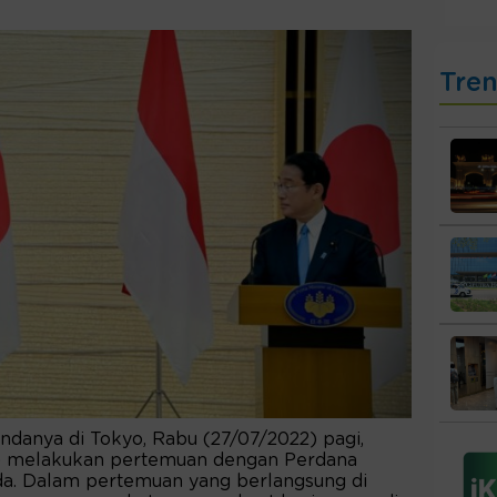
Tre
danya di Tokyo, Rabu (27/07/2022) pagi,
i) melakukan pertemuan dengan Perdana
da. Dalam pertemuan yang berlangsung di