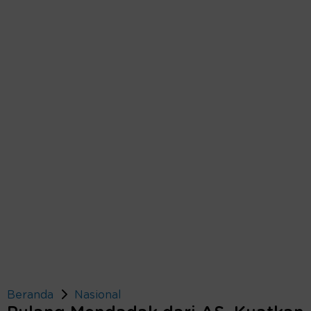
Beranda
Nasional