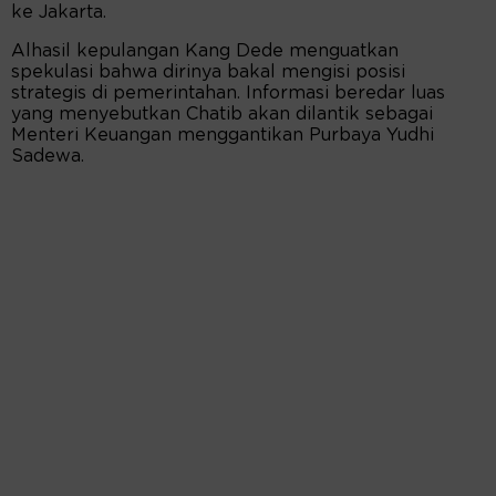
ke Jakarta.
Alhasil kepulangan Kang Dede menguatkan
spekulasi bahwa dirinya bakal mengisi posisi
strategis di pemerintahan. Informasi beredar luas
yang menyebutkan Chatib akan dilantik sebagai
Menteri Keuangan menggantikan Purbaya Yudhi
Sadewa.