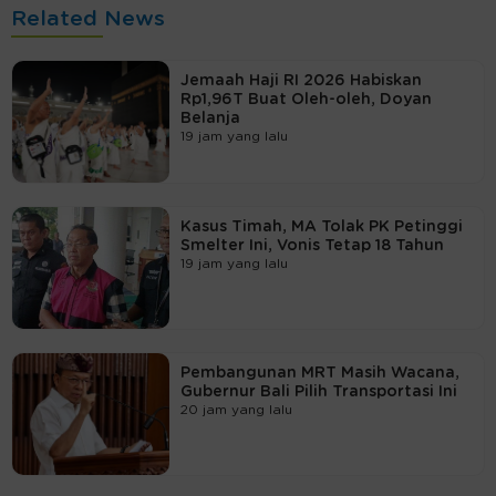
Related News
Jemaah Haji RI 2026 Habiskan
Rp1,96T Buat Oleh-oleh, Doyan
Belanja
19 jam yang lalu
Kasus Timah, MA Tolak PK Petinggi
Smelter Ini, Vonis Tetap 18 Tahun
19 jam yang lalu
Pembangunan MRT Masih Wacana,
Gubernur Bali Pilih Transportasi Ini
20 jam yang lalu