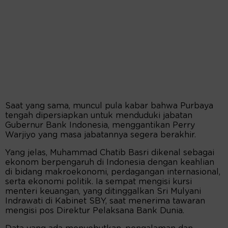
Saat yang sama, muncul pula kabar bahwa Purbaya
tengah dipersiapkan untuk menduduki jabatan
Gubernur Bank Indonesia, menggantikan Perry
Warjiyo yang masa jabatannya segera berakhir.
Yang jelas, Muhammad Chatib Basri dikenal sebagai
ekonom berpengaruh di Indonesia dengan keahlian
di bidang makroekonomi, perdagangan internasional,
serta ekonomi politik. Ia sempat mengisi kursi
menteri keuangan, yang ditinggalkan Sri Mulyani
Indrawati di Kabinet SBY, saat menerima tawaran
mengisi pos Direktur Pelaksana Bank Dunia.