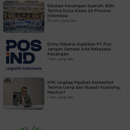
Edukasi Keuangan Syariah, BSN
Terima Duta Siswa 24 Provinsi
Indonesia
23 jam yang lalu
Dony Oskaria Ingatkan PT Pos:
Jangan Sampai Ada Rekayasa
Keuangan
1 hari yang lalu
KPK Ungkap Pejabat Kemenhut
Terima Uang dari Bupati Kuansing,
Menhut?
1 hari yang lalu