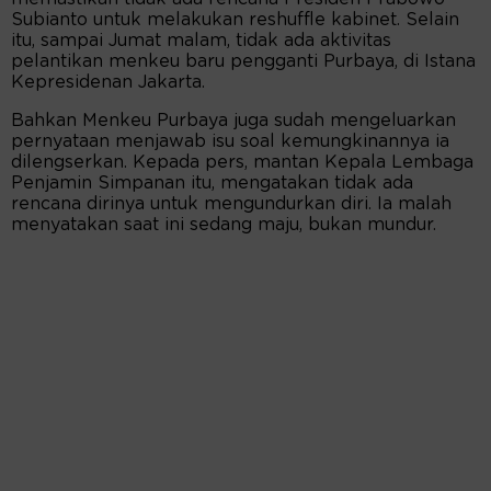
Subianto untuk melakukan reshuffle kabinet. Selain
itu, sampai Jumat malam, tidak ada aktivitas
pelantikan menkeu baru pengganti Purbaya, di Istana
Kepresidenan Jakarta.
Bahkan Menkeu Purbaya juga sudah mengeluarkan
pernyataan menjawab isu soal kemungkinannya ia
dilengserkan. Kepada pers, mantan Kepala Lembaga
Penjamin Simpanan itu, mengatakan tidak ada
rencana dirinya untuk mengundurkan diri. Ia malah
menyatakan saat ini sedang maju, bukan mundur.