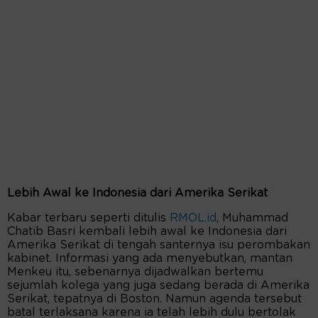
Lebih Awal ke Indonesia dari Amerika Serikat
Kabar terbaru seperti ditulis
RMOL.id
, Muhammad
Chatib Basri kembali lebih awal ke Indonesia dari
Amerika Serikat di tengah santernya isu perombakan
kabinet. Informasi yang ada menyebutkan, mantan
Menkeu itu, sebenarnya dijadwalkan bertemu
sejumlah kolega yang juga sedang berada di Amerika
Serikat, tepatnya di Boston. Namun agenda tersebut
batal terlaksana karena ia telah lebih dulu bertolak