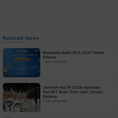
Related News
Beasiswa Bakti BCA 2027 Resmi
Dibuka
1 jam yang lalu
Jemaah Haji RI 2026 Habiskan
Rp1,96T Buat Oleh-oleh, Doyan
Belanja
1 hari yang lalu