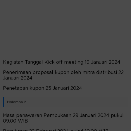
Kegiatan Tanggal Kick off meeting 19 Januari 2024
Penerimaan proposal kupon oleh mitra distribusi 22
Januari 2024
Penetapan kupon 25 Januari 2024
Halaman 2
Masa penawaran Pembukaan 29 Januari 2024 pukul
09.00 WIB