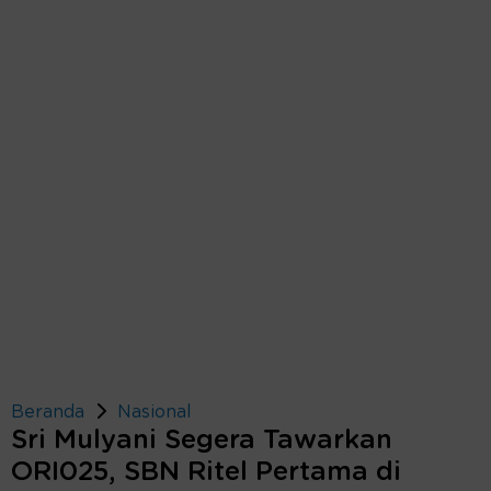
Beranda
Nasional
Sri Mulyani Segera Tawarkan
ORI025, SBN Ritel Pertama di