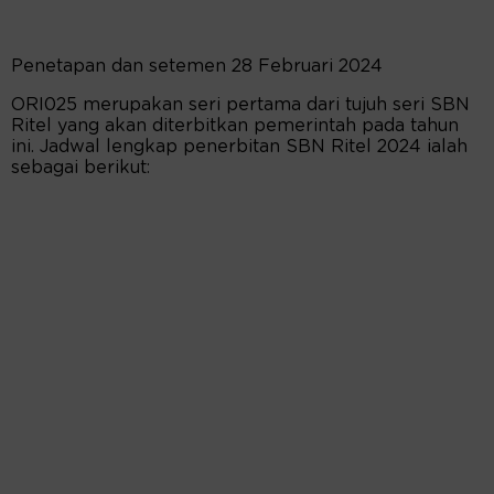
Penetapan dan setemen 28 Februari 2024
ORI025 merupakan seri pertama dari tujuh seri SBN
Ritel yang akan diterbitkan pemerintah pada tahun
ini. Jadwal lengkap penerbitan SBN Ritel 2024 ialah
sebagai berikut: