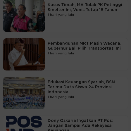
Kasus Timah, MA Tolak PK Petinggi
Smelter Ini, Vonis Tetap 18 Tahun
1 hari yang lalu
Pembangunan MRT Masih Wacana,
Gubernur Bali Pilih Transportasi Ini
1 hari yang lalu
Edukasi Keuangan Syariah, BSN
Terima Duta Siswa 24 Provinsi
Indonesia
1 hari yang lalu
Dony Oskaria Ingatkan PT Pos:
Jangan Sampai Ada Rekayasa
Keuangan