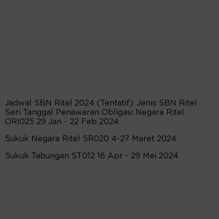
Jadwal SBN Ritel 2024 (Tentatif): Jenis SBN Ritel
Seri Tanggal Penawaran Obligasi Negara Ritel
ORI025 29 Jan - 22 Feb 2024
Sukuk Negara Ritel SR020 4-27 Maret 2024
Sukuk Tabungan ST012 16 Apr - 29 Mei 2024