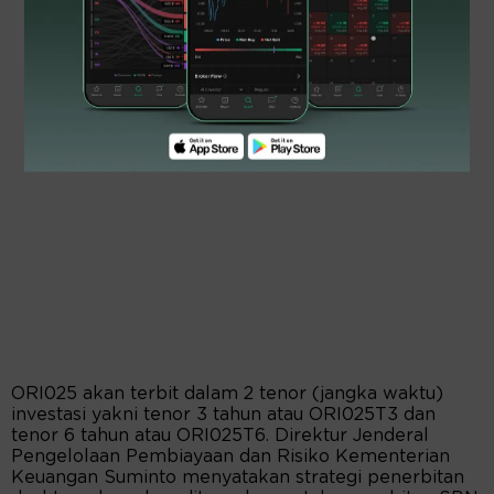
ORI025 akan terbit dalam 2 tenor (jangka waktu)
investasi yakni tenor 3 tahun atau ORI025T3 dan
tenor 6 tahun atau ORI025T6. Direktur Jenderal
Pengelolaan Pembiayaan dan Risiko Kementerian
Keuangan Suminto menyatakan strategi penerbitan