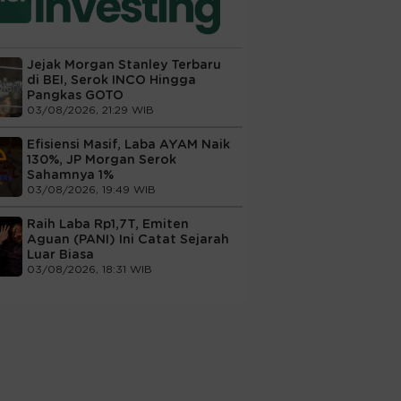
Jejak Morgan Stanley Terbaru
di BEI, Serok INCO Hingga
Pangkas GOTO
03/08/2026, 21:29 WIB
Efisiensi Masif, Laba AYAM Naik
130%, JP Morgan Serok
Sahamnya 1%
03/08/2026, 19:49 WIB
Raih Laba Rp1,7T, Emiten
Aguan (PANI) Ini Catat Sejarah
Luar Biasa
03/08/2026, 18:31 WIB