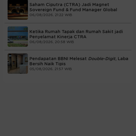
Saham Ciputra (CTRA) Jadi Magnet
Sovereign Fund & Fund Manager Global
06/08/2026, 21:22 WIB
Ketika Rumah Tapak dan Rumah Sakit jadi
Penyelamat Kinerja CTRA
06/08/2026, 20:58 WIB
Pendapatan BBNI Melesat
Double-Digit
, Laba
Bersih Naik Tipis
05/08/2026, 21:57 WIB