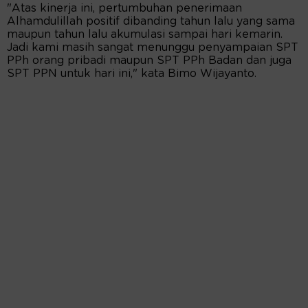
"Atas kinerja ini, pertumbuhan penerimaan
Alhamdulillah positif dibanding tahun lalu yang sama
maupun tahun lalu akumulasi sampai hari kemarin.
Jadi kami masih sangat menunggu penyampaian SPT
PPh orang pribadi maupun SPT PPh Badan dan juga
SPT PPN untuk hari ini," kata Bimo Wijayanto.