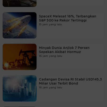
SpaceX Melesat 16%, Terbangkan
S&P 500 ke Rekor Tertinggi
15 jam yang lalu
Minyak Dunia Anjlok 7 Persen
Sepekan Akibat Hormuz
16 jam yang lalu
Cadangan Devisa RI Stabil USD145,3
Miliar Usai Terbit Bond
16 jam yang lalu