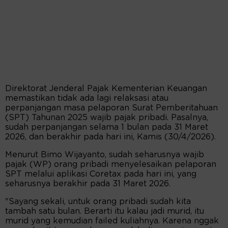
Direktorat Jenderal Pajak Kementerian Keuangan
memastikan tidak ada lagi relaksasi atau
perpanjangan masa pelaporan Surat Pemberitahuan
(SPT) Tahunan 2025 wajib pajak pribadi. Pasalnya,
sudah perpanjangan selama 1 bulan pada 31 Maret
2026, dan berakhir pada hari ini, Kamis (30/4/2026).
Menurut Bimo Wijayanto, sudah seharusnya wajib
pajak (WP) orang pribadi menyelesaikan pelaporan
SPT melalui aplikasi Coretax pada hari ini, yang
seharusnya berakhir pada 31 Maret 2026.
"Sayang sekali, untuk orang pribadi sudah kita
tambah satu bulan. Berarti itu kalau jadi murid, itu
murid yang kemudian failed kuliahnya. Karena nggak