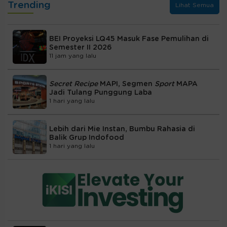
Trending
Lihat Semua
BEI Proyeksi LQ45 Masuk Fase Pemulihan di
Semester II 2026
11 jam yang lalu
Secret Recipe
MAPI, Segmen
Sport
MAPA
Jadi Tulang Punggung Laba
1 hari yang lalu
Lebih dari Mie Instan, Bumbu Rahasia di
Balik Grup Indofood
1 hari yang lalu