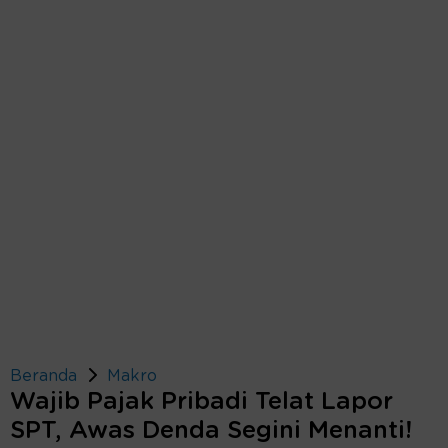
Beranda
Makro
Wajib Pajak Pribadi Telat Lapor
SPT, Awas Denda Segini Menanti!