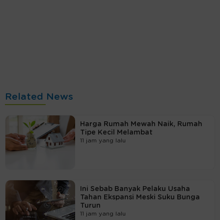
Related News
Harga Rumah Mewah Naik, Rumah
Tipe Kecil Melambat
11 jam yang lalu
Ini Sebab Banyak Pelaku Usaha
Tahan Ekspansi Meski Suku Bunga
Turun
11 jam yang lalu