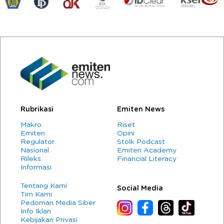
Rubrikasi
Emiten News
Makro
Riset
Emiten
Opini
Regulator
Stolk Podcast
Nasional
Emiten Academy
Rileks
Financial Literacy
Informasi
Tentang Kami
Social Media
Tim Kami
Pedoman Media Siber
Info Iklan
Kebijakan Privasi