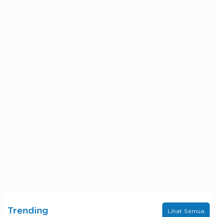
Trending
Lihat Semua