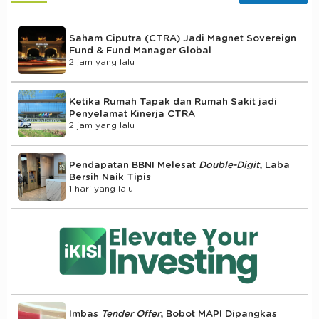
Saham Ciputra (CTRA) Jadi Magnet Sovereign
Fund & Fund Manager Global
2 jam yang lalu
Ketika Rumah Tapak dan Rumah Sakit jadi
Penyelamat Kinerja CTRA
2 jam yang lalu
Pendapatan BBNI Melesat
Double-Digit
, Laba
Bersih Naik Tipis
1 hari yang lalu
Imbas
Tender Offer
, Bobot MAPI Dipangkas