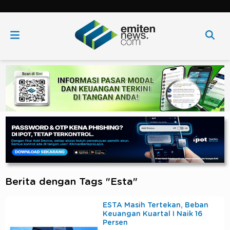
Berita dengan Tags "Esta"
ESTA Masih Tertekan, Beban
Keuangan Kuartal I Naik 16
Persen