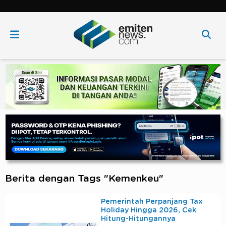
Berita dengan Tags "Kemenkeu"
Pemerintah Perpanjang Tax
Holiday Hingga 2026, Cek
Hitung-Hitungannya