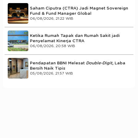
Saham Ciputra (CTRA) Jadi Magnet Sovereign
Fund & Fund Manager Global
06/08/2026, 21:22 WIB
Ketika Rumah Tapak dan Rumah Sakit jadi
Penyelamat Kinerja CTRA
06/08/2026, 20:58 WIB
Pendapatan BBNI Melesat
Double-Digit
, Laba
Bersih Naik Tipis
05/08/2026, 21:57 WIB