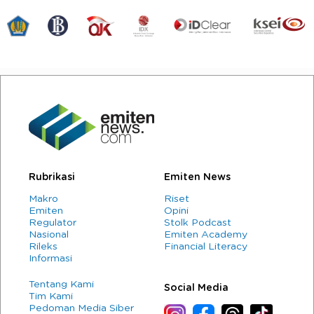
Rubrikasi
Emiten News
Makro
Riset
Emiten
Opini
Regulator
Stolk Podcast
Nasional
Emiten Academy
Rileks
Financial Literacy
Informasi
Tentang Kami
Social Media
Tim Kami
Pedoman Media Siber