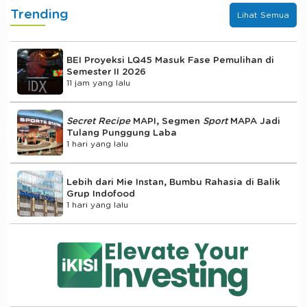
Trending
Lihat Semua
BEI Proyeksi LQ45 Masuk Fase Pemulihan di
Semester II 2026
11 jam yang lalu
Secret Recipe
MAPI, Segmen
Sport
MAPA Jadi
Tulang Punggung Laba
1 hari yang lalu
Lebih dari Mie Instan, Bumbu Rahasia di Balik
Grup Indofood
1 hari yang lalu