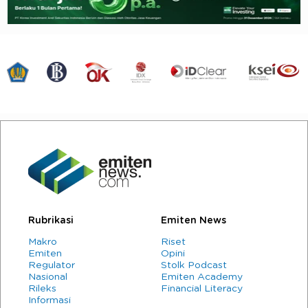
Rubrikasi
Emiten News
Makro
Riset
Emiten
Opini
Regulator
Stolk Podcast
Nasional
Emiten Academy
Rileks
Financial Literacy
Informasi