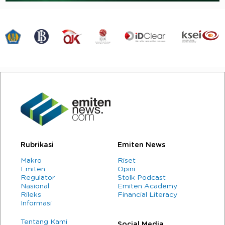
Rubrikasi
Emiten News
Makro
Riset
Emiten
Opini
Regulator
Stolk Podcast
Nasional
Emiten Academy
Rileks
Financial Literacy
Informasi
Tentang Kami
Social Media