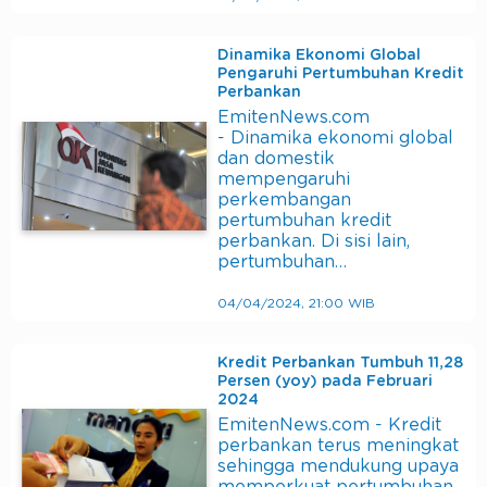
Dinamika Ekonomi Global
Pengaruhi Pertumbuhan Kredit
Perbankan
EmitenNews.com
- Dinamika ekonomi global
dan domestik
mempengaruhi
perkembangan
pertumbuhan kredit
perbankan. Di sisi lain,
pertumbuhan…
04/04/2024, 21:00 WIB
Kredit Perbankan Tumbuh 11,28
Persen (yoy) pada Februari
2024
EmitenNews.com - Kredit
perbankan terus meningkat
sehingga mendukung upaya