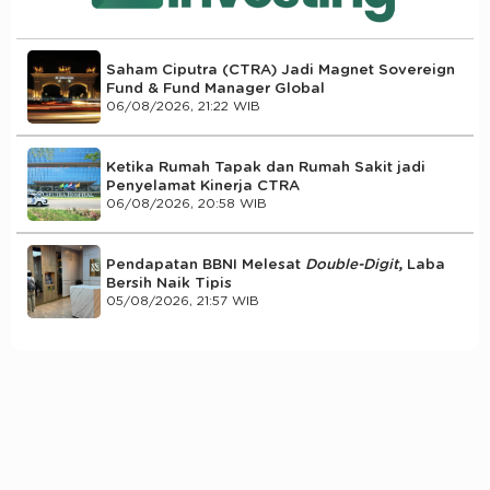
Saham Ciputra (CTRA) Jadi Magnet Sovereign
Fund & Fund Manager Global
06/08/2026, 21:22 WIB
Ketika Rumah Tapak dan Rumah Sakit jadi
Penyelamat Kinerja CTRA
06/08/2026, 20:58 WIB
Pendapatan BBNI Melesat
Double-Digit
, Laba
Bersih Naik Tipis
05/08/2026, 21:57 WIB