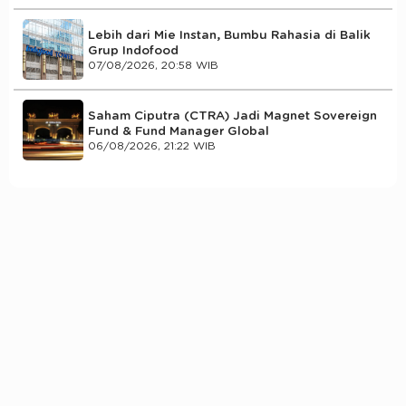
Lebih dari Mie Instan, Bumbu Rahasia di Balik
Grup Indofood
07/08/2026, 20:58 WIB
Saham Ciputra (CTRA) Jadi Magnet Sovereign
Fund & Fund Manager Global
06/08/2026, 21:22 WIB