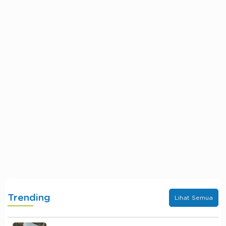
Trending
Lihat Semua