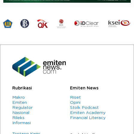
Rubrikasi
Emiten News
Makro
Riset
Emiten
Opini
Regulator
Stolk Podcast
Nasional
Emiten Academy
Rileks
Financial Literacy
Informasi