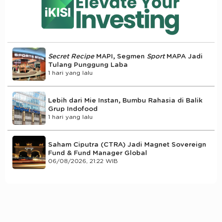
Secret Recipe
MAPI, Segmen
Sport
MAPA Jadi
Tulang Punggung Laba
1 hari yang lalu
Lebih dari Mie Instan, Bumbu Rahasia di Balik
Grup Indofood
1 hari yang lalu
Saham Ciputra (CTRA) Jadi Magnet Sovereign
Fund & Fund Manager Global
06/08/2026, 21:22 WIB