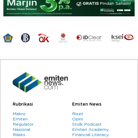
Rubrikasi
Emiten News
Makro
Riset
Emiten
Opini
Regulator
Stolk Podcast
Nasional
Emiten Academy
Rileks
Financial Literacy