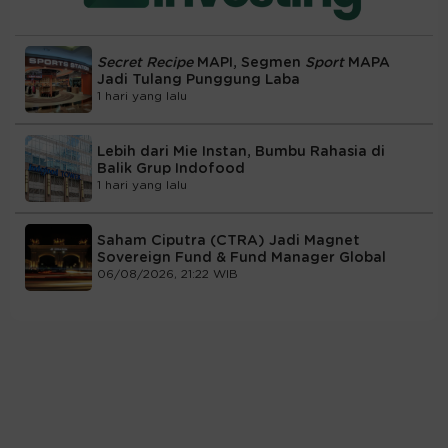
Secret Recipe
MAPI, Segmen
Sport
MAPA
Jadi Tulang Punggung Laba
1 hari yang lalu
Lebih dari Mie Instan, Bumbu Rahasia di
Balik Grup Indofood
1 hari yang lalu
Saham Ciputra (CTRA) Jadi Magnet
Sovereign Fund & Fund Manager Global
06/08/2026, 21:22 WIB