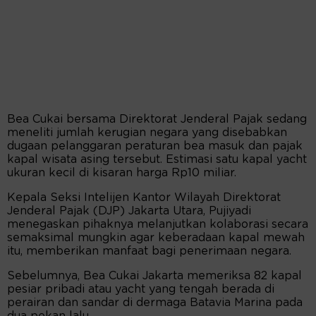
Bea Cukai bersama Direktorat Jenderal Pajak sedang
meneliti jumlah kerugian negara yang disebabkan
dugaan pelanggaran peraturan bea masuk dan pajak
kapal wisata asing tersebut. Estimasi satu kapal yacht
ukuran kecil di kisaran harga Rp10 miliar.
Kepala Seksi Intelijen Kantor Wilayah Direktorat
Jenderal Pajak (DJP) Jakarta Utara, Pujiyadi
menegaskan pihaknya melanjutkan kolaborasi secara
semaksimal mungkin agar keberadaan kapal mewah
itu, memberikan manfaat bagi penerimaan negara.
Sebelumnya, Bea Cukai Jakarta memeriksa 82 kapal
pesiar pribadi atau yacht yang tengah berada di
perairan dan sandar di dermaga Batavia Marina pada