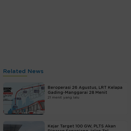
Related News
Beroperasi 26 Agustus, LRT Kelapa
Gading-Manggarai 28 Menit
21 menit yang lalu
Kejar Target 100 GW, PLTS Akan