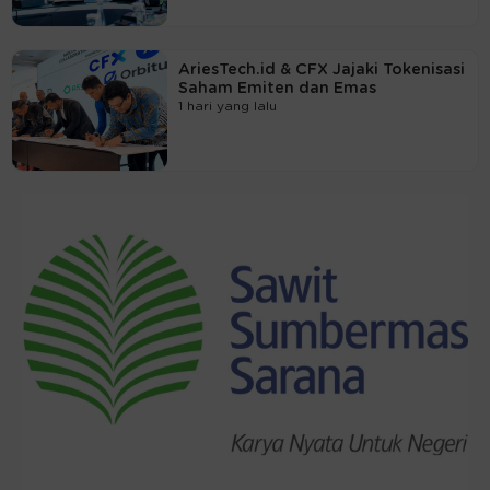
AriesTech.id & CFX Jajaki Tokenisasi
Saham Emiten dan Emas
1 hari yang lalu