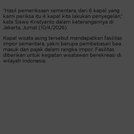
“Hasil pemeriksaan sementara, dari 6 kapal yang
kami periksa itu 4 kapal kita lakukan penyegelan,”
kata Siswo Kristyanto dalam keterangannya di
Jakarta, Jumat (10/4/2026).
Kapal wisata asing tersebut mendapatkan fasilitas
impor sementara, yakni berupa pembebasan bea
masuk dan pajak dalam rangka impor. Fasilitas
diberikan untuk kegiatan wisatawan berekreasi di
wilayah Indonesia.