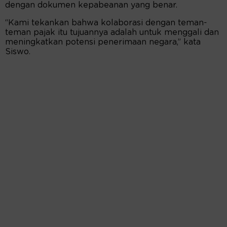
dengan dokumen kepabeanan yang benar.
“Kami tekankan bahwa kolaborasi dengan teman-
teman pajak itu tujuannya adalah untuk menggali dan
meningkatkan potensi penerimaan negara,” kata
Siswo.