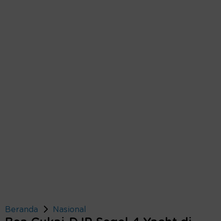
Beranda
Nasional