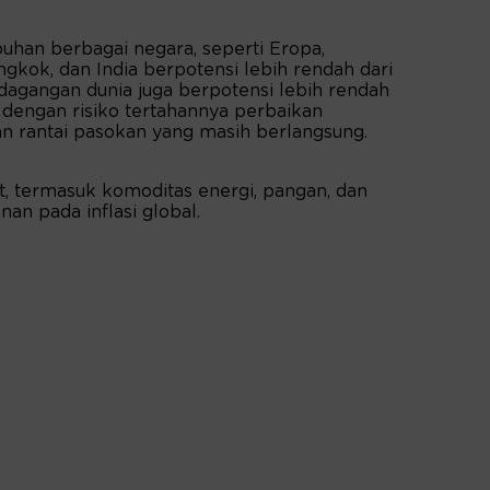
uhan berbagai negara, seperti Eropa,
ngkok, dan India berpotensi lebih rendah dari
agangan dunia juga berpotensi lebih rendah
 dengan risiko tertahannya perbaikan
 rantai pasokan yang masih berlangsung.
, termasuk komoditas energi, pangan, dan
n pada inflasi global.