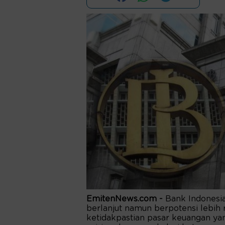
EmitenNews.com -
Bank Indonesi
berlanjut namun berpotensi lebih 
ketidakpastian pasar keuangan ya