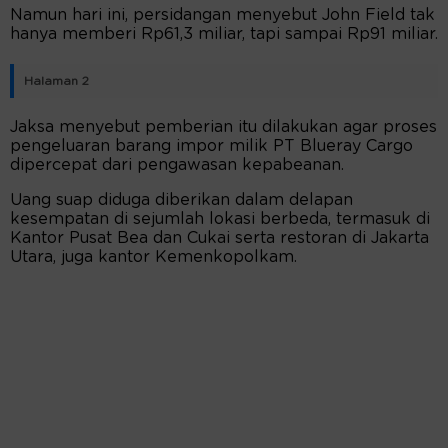
Namun hari ini, persidangan menyebut John Field tak
hanya memberi Rp61,3 miliar, tapi sampai Rp91 miliar.
Halaman 2
Jaksa menyebut pemberian itu dilakukan agar proses
pengeluaran barang impor milik PT Blueray Cargo
dipercepat dari pengawasan kepabeanan.
Uang suap diduga diberikan dalam delapan
kesempatan di sejumlah lokasi berbeda, termasuk di
Kantor Pusat Bea dan Cukai serta restoran di Jakarta
Utara, juga kantor Kemenkopolkam.