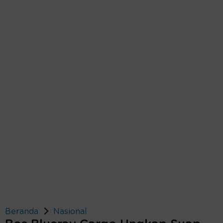
Beranda
Nasional