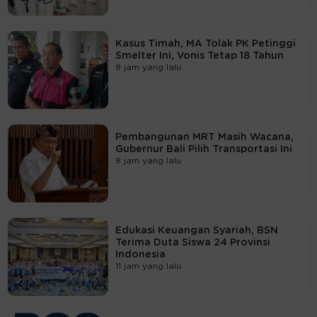
Kasus Timah, MA Tolak PK Petinggi
Smelter Ini, Vonis Tetap 18 Tahun
8 jam yang lalu
Pembangunan MRT Masih Wacana,
Gubernur Bali Pilih Transportasi Ini
8 jam yang lalu
Edukasi Keuangan Syariah, BSN
Terima Duta Siswa 24 Provinsi
Indonesia
11 jam yang lalu