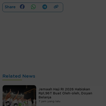
Share
Related News
Jemaah Haji RI 2026 Habiskan
Rp1,96T Buat Oleh-oleh, Doyan
Belanja
7 jam yang lalu