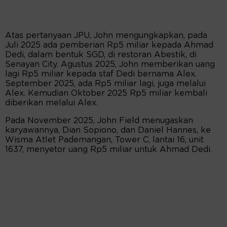
Atas pertanyaan JPU, John mengungkapkan, pada
Juli 2025 ada pemberian Rp5 miliar kepada Ahmad
Dedi, dalam bentuk SGD, di restoran Abestik, di
Senayan City. Agustus 2025, John memberikan uang
lagi Rp5 miliar kepada staf Dedi bernama Alex.
September 2025, ada Rp5 miliar lagi, juga melalui
Alex. Kemudian Oktober 2025 Rp5 miliar kembali
diberikan melalui Alex.
Pada November 2025, John Field menugaskan
karyawannya, Dian Sopiono, dan Daniel Hannes, ke
Wisma Atlet Pademangan, Tower C, lantai 16, unit
1637, menyetor uang Rp5 miliar untuk Ahmad Dedi.