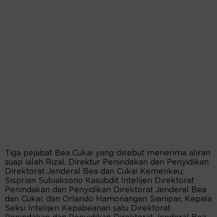
Tiga pejabat Bea Cukai yang disebut menerima aliran
suap ialah Rizal, Direktur Penindakan dan Penyidikan
Direktorat Jenderal Bea dan Cukai Kemenkeu;
Sisprian Subiaksono Kasubdit Intelijen Direktorat
Penindakan dan Penyidikan Direktorat Jenderal Bea
dan Cukai; dan Orlando Hamonangan Sianipar, Kepala
Seksi Intelijen Kepabeanan satu Direktorat