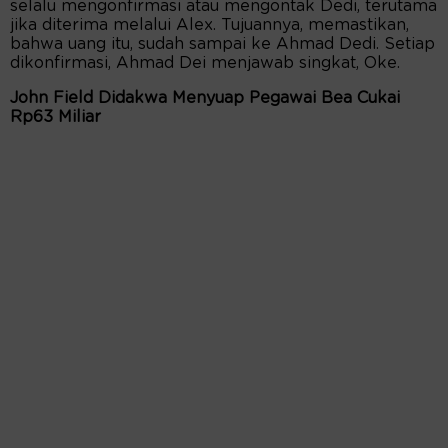
selalu mengonfirmasi atau mengontak Dedi, terutama
jika diterima melalui Alex. Tujuannya, memastikan,
bahwa uang itu, sudah sampai ke Ahmad Dedi. Setiap
dikonfirmasi, Ahmad Dei menjawab singkat, Oke.
John Field Didakwa Menyuap Pegawai Bea Cukai
Rp63 Miliar