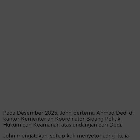
Pada Desember 2025, John bertemu Ahmad Dedi di
kantor Kementerian Koordinator Bidang Politik,
Hukum dan Keamanan atas undangan dari Dedi.
John mengatakan, setiap kali menyetor uang itu, ia