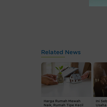
Related News
Harga Rumah Mewah
Ini Se
Naik, Rumah Tipe Kecil
Usaha